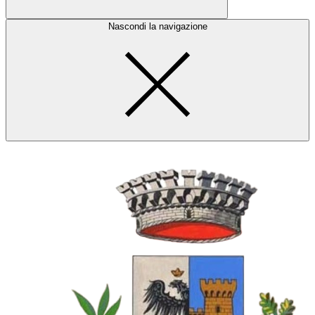
Nascondi la navigazione