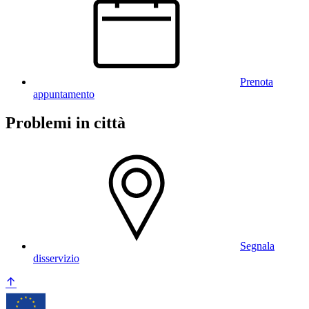
Prenota
appuntamento
Problemi in città
Segnala
disservizio