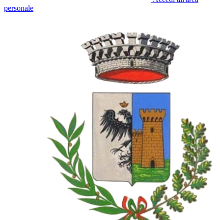
personale