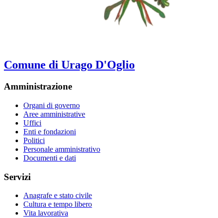
Comune di Urago D'Oglio
Amministrazione
Organi di governo
Aree amministrative
Uffici
Enti e fondazioni
Politici
Personale amministrativo
Documenti e dati
Servizi
Anagrafe e stato civile
Cultura e tempo libero
Vita lavorativa