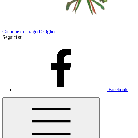
Comune di Urago D'Oglio
Seguici su
Facebook