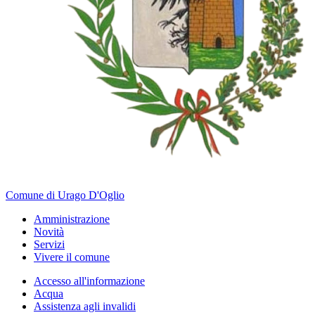
Comune di Urago D'Oglio
Amministrazione
Novità
Servizi
Vivere il comune
Accesso all'informazione
Acqua
Assistenza agli invalidi