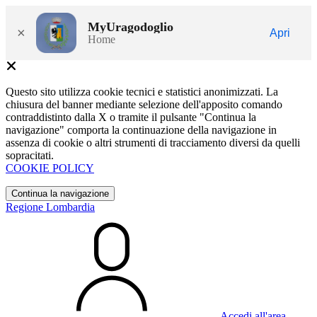
MyUragodoglio
×
Apri
Home
Questo sito utilizza cookie tecnici e statistici anonimizzati. La
chiusura del banner mediante selezione dell'apposito comando
contraddistinto dalla X o tramite il pulsante "Continua la
navigazione" comporta la continuazione della navigazione in
assenza di cookie o altri strumenti di tracciamento diversi da quelli
sopracitati.
COOKIE POLICY
Continua la navigazione
Regione Lombardia
Accedi all'area