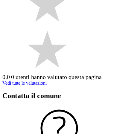
0.0
0 utenti hanno valutato questa pagina
Vedi tutte le valutazioni
Contatta il comune