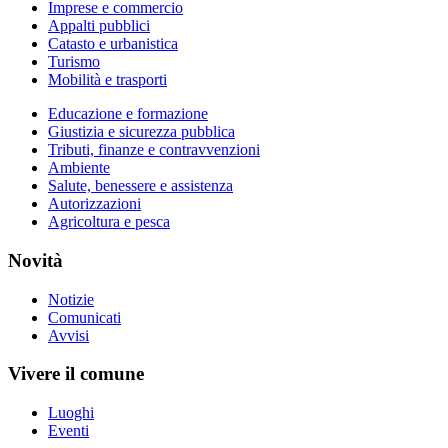
Imprese e commercio
Appalti pubblici
Catasto e urbanistica
Turismo
Mobilità e trasporti
Educazione e formazione
Giustizia e sicurezza pubblica
Tributi, finanze e contravvenzioni
Ambiente
Salute, benessere e assistenza
Autorizzazioni
Agricoltura e pesca
Novità
Notizie
Comunicati
Avvisi
Vivere il comune
Luoghi
Eventi