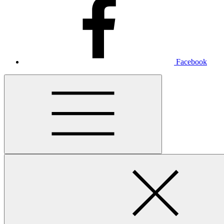
Facebook