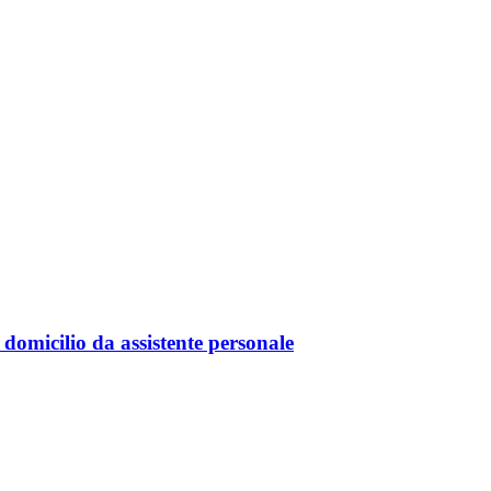
 domicilio da assistente personale