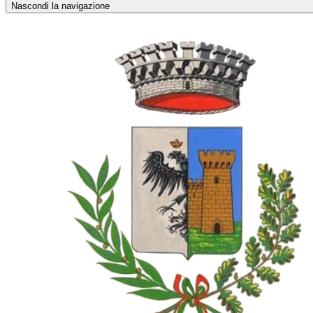
Nascondi la navigazione