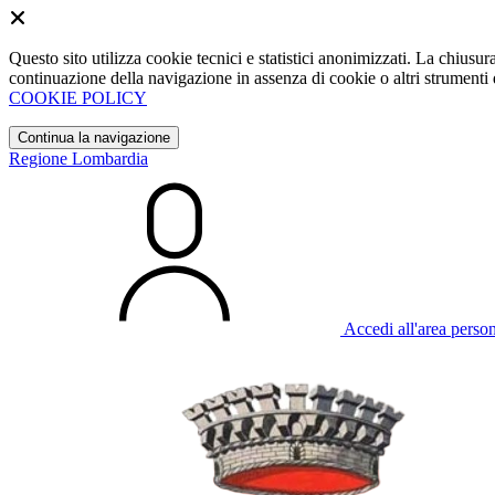
Questo sito utilizza cookie tecnici e statistici anonimizzati. La chiu
continuazione della navigazione in assenza di cookie o altri strumenti d
COOKIE POLICY
Continua la navigazione
Regione Lombardia
Accedi all'area perso