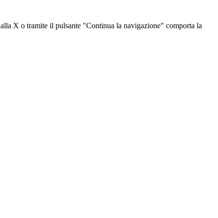
dalla X o tramite il pulsante "Continua la navigazione" comporta la