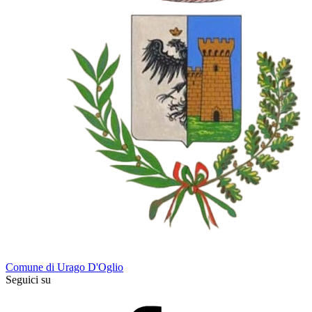
Comune di Urago D'Oglio
Seguici su