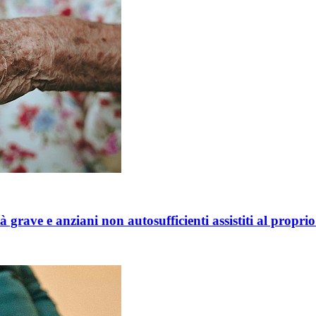
 grave e anziani non autosufficienti assistiti al proprio