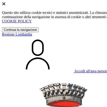
Questo sito utilizza cookie tecnici e statistici anonimizzati. La chiu
continuazione della navigazione in assenza di cookie o altri strumenti d
COOKIE POLICY
Continua la navigazione
Regione Lombardia
Accedi all'area perso