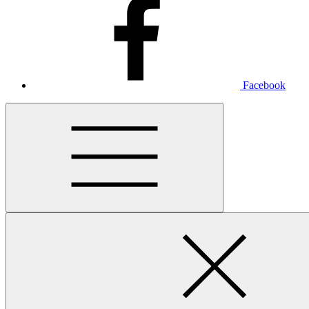
Facebook