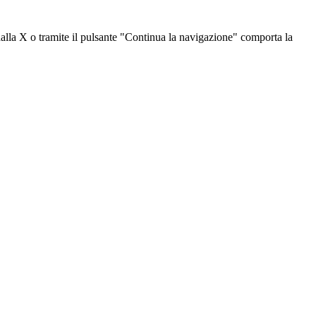
dalla X o tramite il pulsante "Continua la navigazione" comporta la