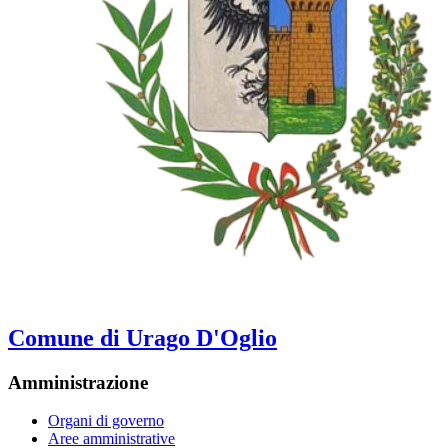
Comune di Urago D'Oglio
Amministrazione
Organi di governo
Aree amministrative