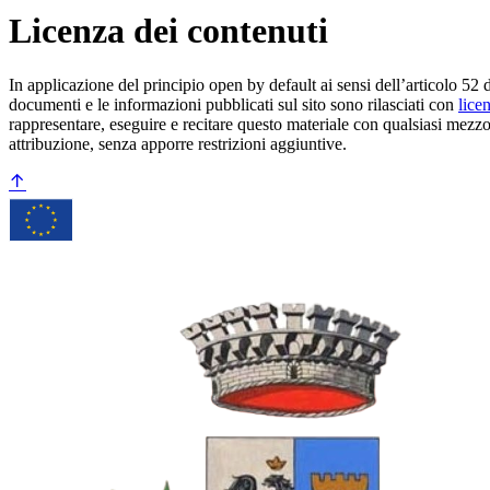
Licenza dei contenuti
In applicazione del principio open by default ai sensi dell’articolo 52 
documenti e le informazioni pubblicati sul sito sono rilasciati con
lice
rappresentare, eseguire e recitare questo materiale con qualsiasi mezzo
attribuzione, senza apporre restrizioni aggiuntive.