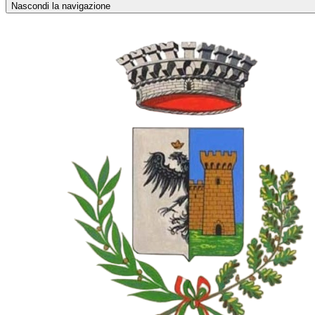
Nascondi la navigazione