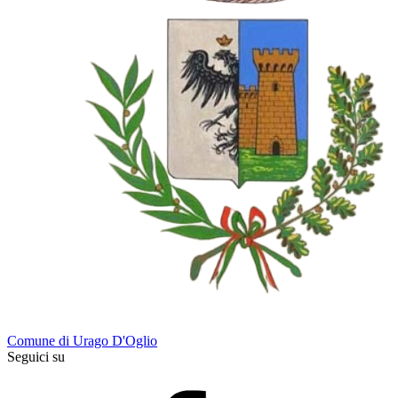
Comune di Urago D'Oglio
Seguici su