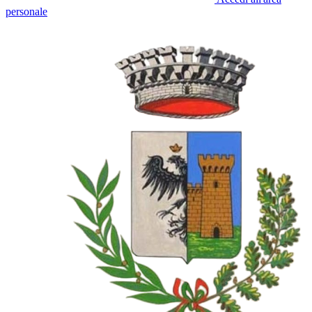
personale