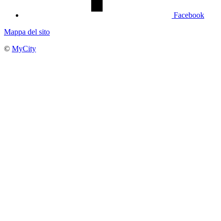
Facebook
Mappa del sito
©
MyCity