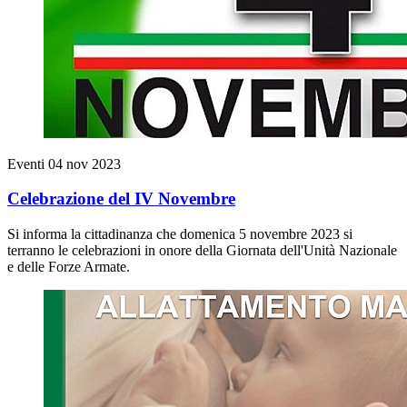
Eventi
04 nov 2023
Celebrazione del IV Novembre
Si informa la cittadinanza che domenica 5 novembre 2023 si
terranno le celebrazioni in onore della Giornata dell'Unità Nazionale
e delle Forze Armate.