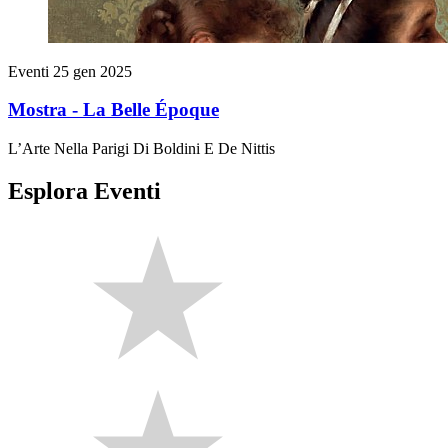
Eventi
25 gen 2025
Mostra - La Belle Époque
L’Arte Nella Parigi Di Boldini E De Nittis
Esplora Eventi