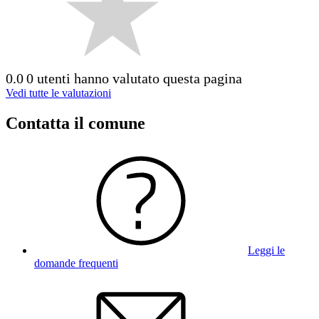
0.0
0 utenti hanno valutato questa pagina
Vedi tutte le valutazioni
Contatta il comune
Leggi le
domande frequenti