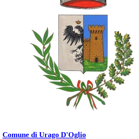
Comune di Urago D'Oglio