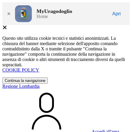
MyUragodoglio
×
Apri
Home
Questo sito utilizza cookie tecnici e statistici anonimizzati. La
chiusura del banner mediante selezione dell'apposito comando
contraddistinto dalla X o tramite il pulsante "Continua la
navigazione" comporta la continuazione della navigazione in
assenza di cookie o altri strumenti di tracciamento diversi da quelli
sopracitati.
COOKIE POLICY
Continua la navigazione
Regione Lombardia
Accedi all'area