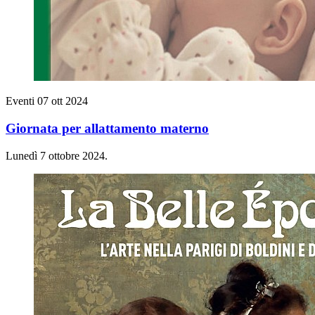
Eventi
07 ott 2024
Giornata per allattamento materno
Lunedì 7 ottobre 2024.