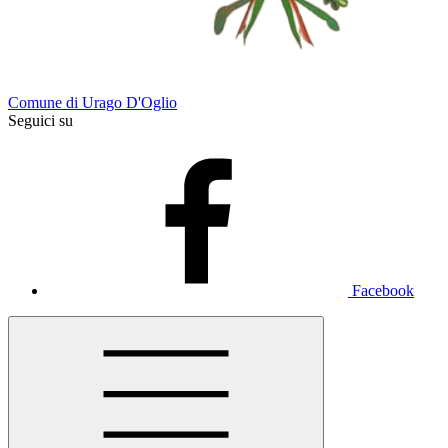
Comune di Urago D'Oglio
Seguici su
Facebook