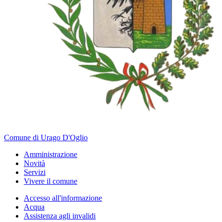
Comune di Urago D'Oglio
Amministrazione
Novità
Servizi
Vivere il comune
Accesso all'informazione
Acqua
Assistenza agli invalidi