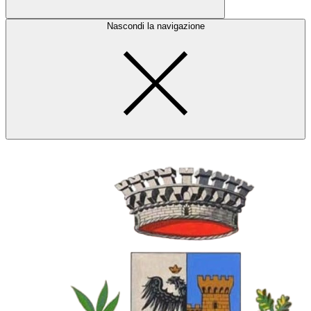
Nascondi la navigazione