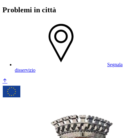
Problemi in città
Segnala
disservizio