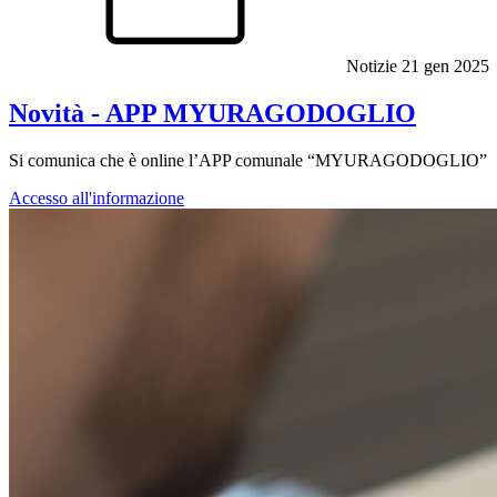
Notizie
21 gen 2025
Novità - APP MYURAGODOGLIO
Si comunica che è online l’APP comunale “MYURAGODOGLIO”
Accesso all'informazione