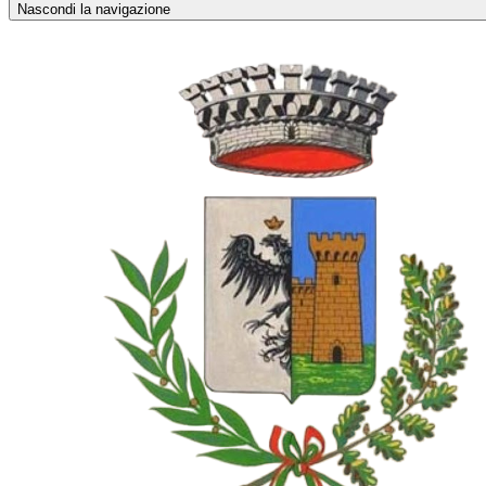
Nascondi la navigazione