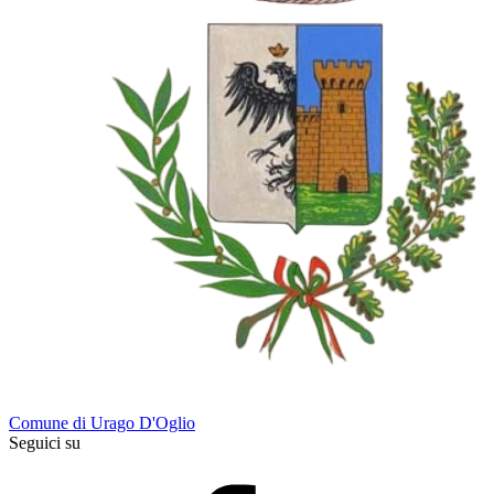
Comune di Urago D'Oglio
Seguici su