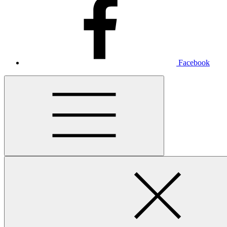
Facebook