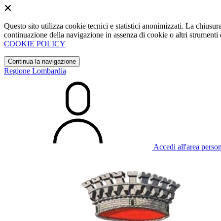
Questo sito utilizza cookie tecnici e statistici anonimizzati. La chiu
continuazione della navigazione in assenza di cookie o altri strumenti d
COOKIE POLICY
Continua la navigazione
Regione Lombardia
Accedi all'area perso