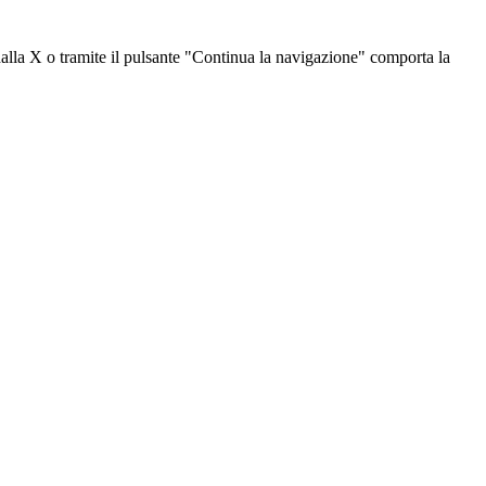
dalla X o tramite il pulsante "Continua la navigazione" comporta la