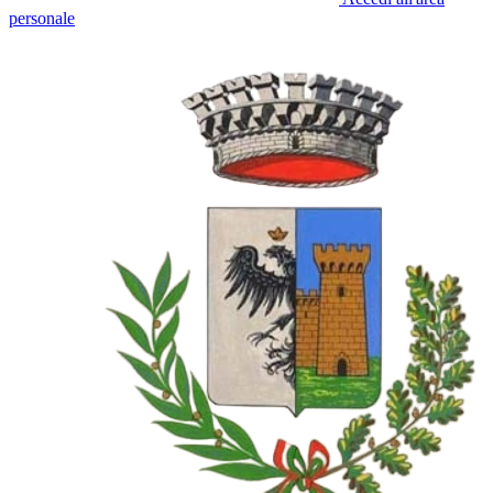
personale