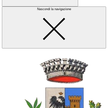
Nascondi la navigazione