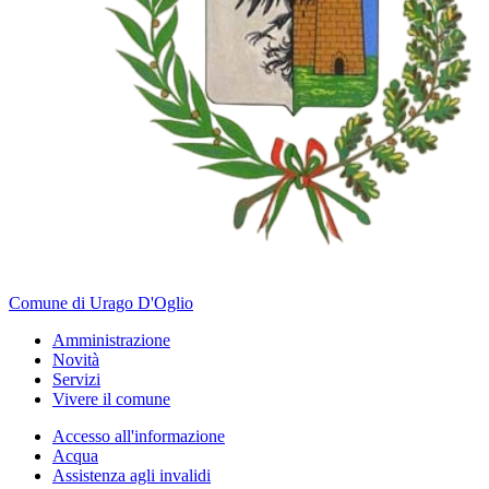
Comune di Urago D'Oglio
Amministrazione
Novità
Servizi
Vivere il comune
Accesso all'informazione
Acqua
Assistenza agli invalidi