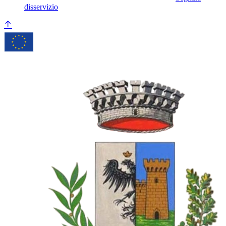
disservizio