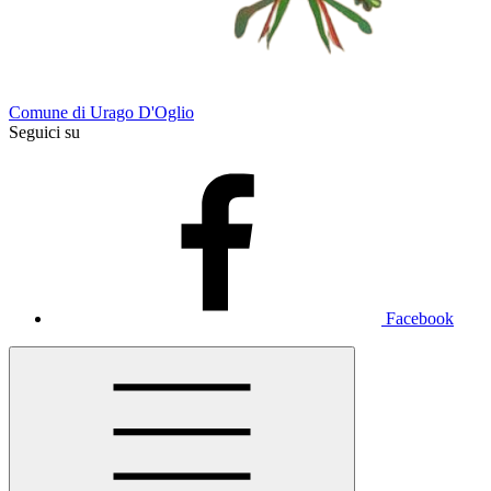
Comune di Urago D'Oglio
Seguici su
Facebook