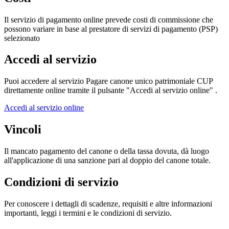
Il servizio di pagamento online prevede costi di commissione che
possono variare in base al prestatore di servizi di pagamento (PSP)
selezionato
Accedi al servizio
Puoi accedere al servizio Pagare canone unico patrimoniale CUP
direttamente online tramite il pulsante "Accedi al servizio online" .
Accedi al servizio online
Vincoli
Il mancato pagamento del canone o della tassa dovuta, dà luogo
all'applicazione di una sanzione pari al doppio del canone totale.
Condizioni di servizio
Per conoscere i dettagli di scadenze, requisiti e altre informazioni
importanti, leggi i termini e le condizioni di servizio.