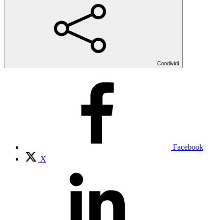
Condividi
Facebook
X