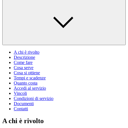
A chi è rivolto
Descrizione
Come fare
Cosa serve
Cosa si ottiene
Tempi e scadenze
Quanto costa
Accedi al servizio
Vincoli
Condizioni di servizio
Documenti
Contatti
A chi è rivolto