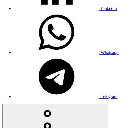
Linkedin
Whatsapp
Telegram