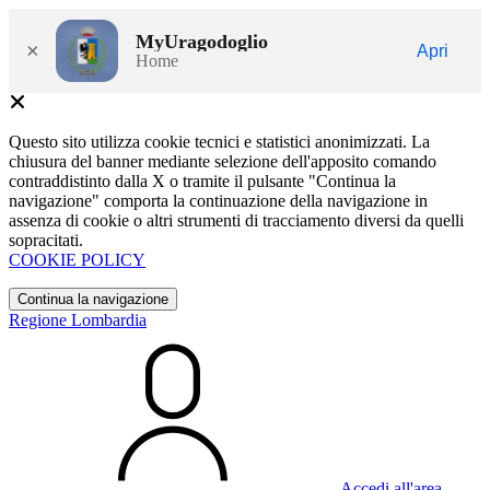
MyUragodoglio
×
Apri
Home
Questo sito utilizza cookie tecnici e statistici anonimizzati. La
chiusura del banner mediante selezione dell'apposito comando
contraddistinto dalla X o tramite il pulsante "Continua la
navigazione" comporta la continuazione della navigazione in
assenza di cookie o altri strumenti di tracciamento diversi da quelli
sopracitati.
COOKIE POLICY
Continua la navigazione
Regione Lombardia
Accedi all'area