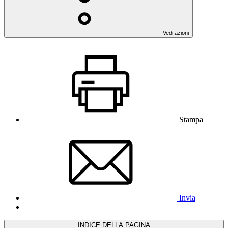
Vedi azioni
Stampa
Invia
INDICE DELLA PAGINA