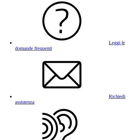
Leggi le
domande frequenti
Richiedi
assistenza