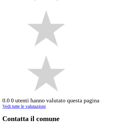
0.0
0 utenti hanno valutato questa pagina
Vedi tutte le valutazioni
Contatta il comune