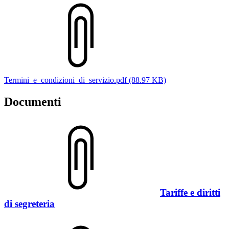
Termini_e_condizioni_di_servizio.pdf (88.97 KB)
Documenti
Tariffe e diritti
di segreteria