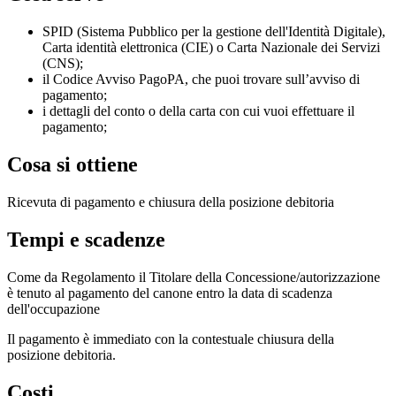
SPID (Sistema Pubblico per la gestione dell'Identità Digitale),
Carta identità elettronica (CIE) o Carta Nazionale dei Servizi
(CNS);
il Codice Avviso PagoPA, che puoi trovare sull’avviso di
pagamento;
i dettagli del conto o della carta con cui vuoi effettuare il
pagamento;
Cosa si ottiene
Ricevuta di pagamento e chiusura della posizione debitoria
Tempi e scadenze
Come da Regolamento il Titolare della Concessione/autorizzazione
è tenuto al pagamento del canone entro la data di scadenza
dell'occupazione
Il pagamento è immediato con la contestuale chiusura della
posizione debitoria.
Costi