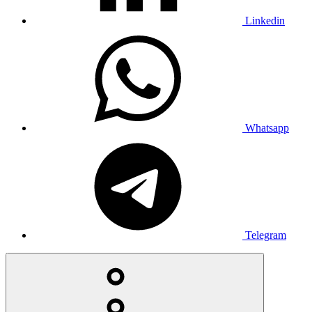
Linkedin
Whatsapp
Telegram