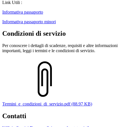
Link Utili :
Informativa passaporto
Informativa passaporto minori
Condizioni di servizio
Per conoscere i dettagli di scadenze, requisiti e altre informazioni
importanti, leggi i termini e le condizioni di servizio.
Termini_e_condizioni_di_servizio.pdf (88.97 KB)
Contatti