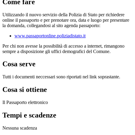
Come fare
Utilizzando il nuovo servizio della Polizia di Stato per richiedere
online il passaporto e per prenotare ora, data e luogo per presentare
la domanda, collegandosi al sito agenda passaporto:
www.passaportonline.poliziadistato.it
Per chi non avesse la possibilità di accesso a internet, rimangono
sempre a disposizione gli uffici demografici del Comune.
Cosa serve
Tutti i documenti neccessari sono riportati nel link soprastante.
Cosa si ottiene
Il Passaporto elettronico
Tempi e scadenze
Nessuna scadenza