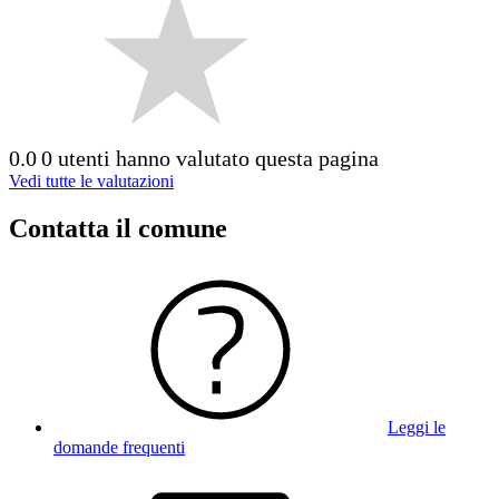
0.0
0 utenti hanno valutato questa pagina
Vedi tutte le valutazioni
Contatta il comune
Leggi le
domande frequenti