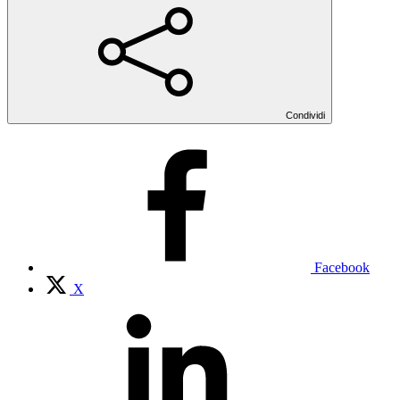
Condividi
Facebook
X