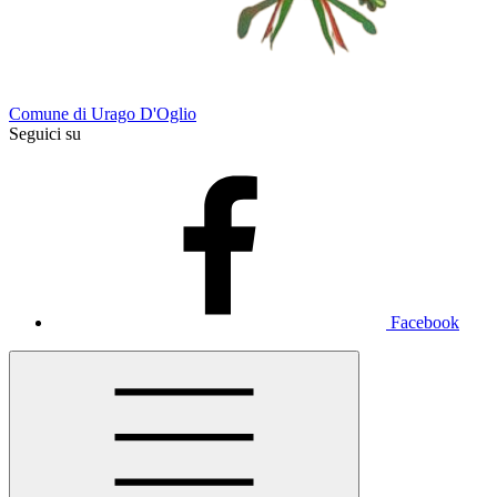
Comune di Urago D'Oglio
Seguici su
Facebook