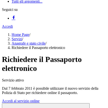
Tutti gli argomenti...
Seguici su
Accedi
Home Page
/
Servizi
/
Anagrafe e stato civile
/
Richiedere il Passaporto elettronico
Richiedere il Passaporto
elettronico
Servizio attivo
Dal 7 febbraio 2011 è possibile utilizzare il nuovo servizio della
Polizia di Stato per richiedere online il passaporto.
Accedi al servizio online