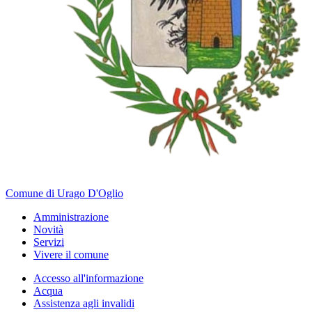
Comune di Urago D'Oglio
Amministrazione
Novità
Servizi
Vivere il comune
Accesso all'informazione
Acqua
Assistenza agli invalidi