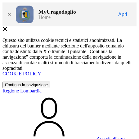
MyUragodoglio
×
Apri
Home
Questo sito utilizza cookie tecnici e statistici anonimizzati. La
chiusura del banner mediante selezione dell'apposito comando
contraddistinto dalla X o tramite il pulsante "Continua la
navigazione" comporta la continuazione della navigazione in
assenza di cookie o altri strumenti di tracciamento diversi da quelli
sopracitati.
COOKIE POLICY
Continua la navigazione
Regione Lombardia
Accedi all'area