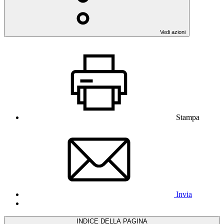
Vedi azioni
Stampa
Invia
INDICE DELLA PAGINA