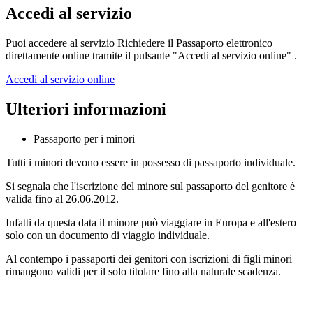
Accedi al servizio
Puoi accedere al servizio Richiedere il Passaporto elettronico
direttamente online tramite il pulsante "Accedi al servizio online" .
Accedi al servizio online
Ulteriori informazioni
Passaporto per i minori
Tutti i minori devono essere in possesso di passaporto individuale.
Si segnala che l'iscrizione del minore sul passaporto del genitore è
valida fino al 26.06.2012.
Infatti da questa data il minore può viaggiare in Europa e all'estero
solo con un documento di viaggio individuale.
Al contempo i passaporti dei genitori con iscrizioni di figli minori
rimangono validi per il solo titolare fino alla naturale scadenza.