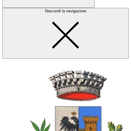
Nascondi la navigazione