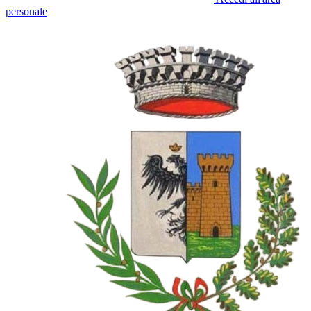
personale