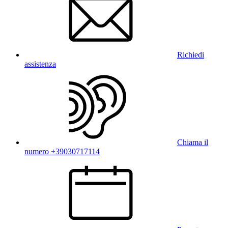
Richiedi
assistenza
Chiama il
numero +39030717114