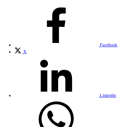
Facebook
X
Linkedin