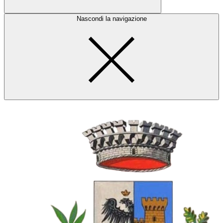
Nascondi la navigazione