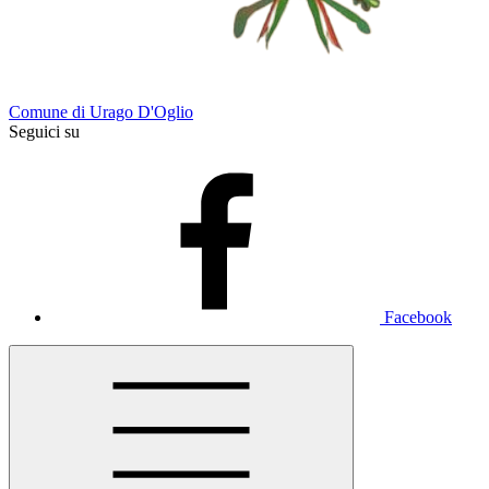
Comune di Urago D'Oglio
Seguici su
Facebook