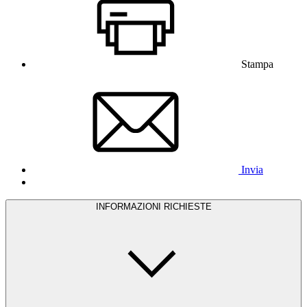
Stampa
Invia
INFORMAZIONI RICHIESTE