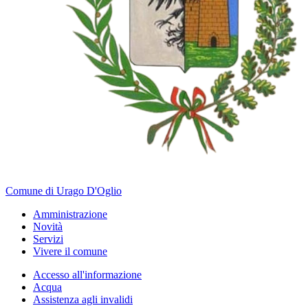
Comune di Urago D'Oglio
Amministrazione
Novità
Servizi
Vivere il comune
Accesso all'informazione
Acqua
Assistenza agli invalidi