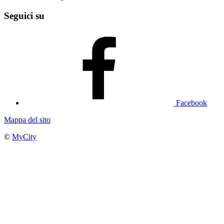
Seguici su
Facebook
Mappa del sito
©
MyCity