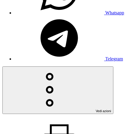
Whatsapp
Telegram
Vedi azioni