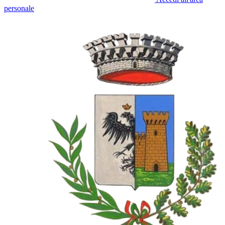
personale