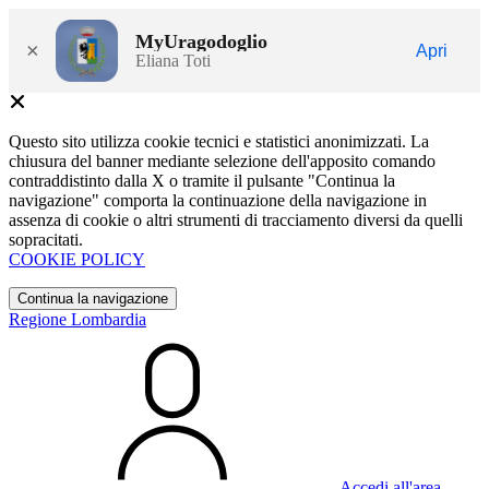
MyUragodoglio
×
Apri
Eliana Toti
Questo sito utilizza cookie tecnici e statistici anonimizzati. La
chiusura del banner mediante selezione dell'apposito comando
contraddistinto dalla X o tramite il pulsante "Continua la
navigazione" comporta la continuazione della navigazione in
assenza di cookie o altri strumenti di tracciamento diversi da quelli
sopracitati.
COOKIE POLICY
Continua la navigazione
Regione Lombardia
Accedi all'area