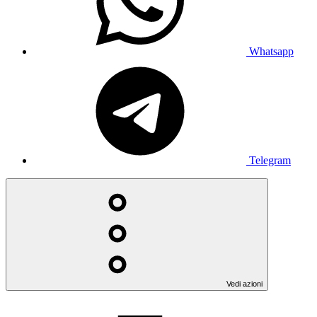
Whatsapp
Telegram
Vedi azioni