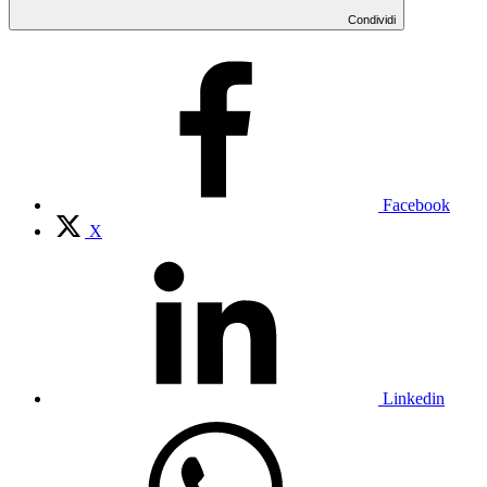
Condividi
Facebook
X
Linkedin