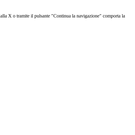
dalla X o tramite il pulsante "Continua la navigazione" comporta la