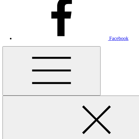
Facebook