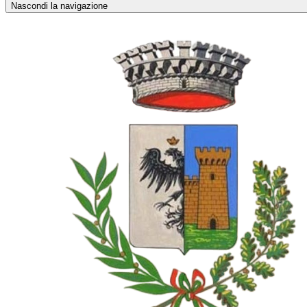
Nascondi la navigazione