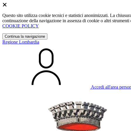
Questo sito utilizza cookie tecnici e statistici anonimizzati. La chiu
continuazione della navigazione in assenza di cookie o altri strumenti d
COOKIE POLICY
Continua la navigazione
Regione Lombardia
Accedi all'area perso