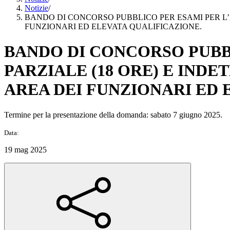
Notizie
/
BANDO DI CONCORSO PUBBLICO PER ESAMI PER L’A
FUNZIONARI ED ELEVATA QUALIFICAZIONE.
BANDO DI CONCORSO PUBB
PARZIALE (18 ORE) E INDE
AREA DEI FUNZIONARI ED 
Termine per la presentazione della domanda: sabato 7 giugno 2025.
Data:
19 mag 2025