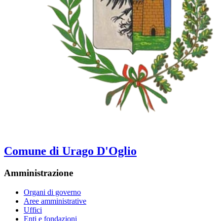
Comune di Urago D'Oglio
Amministrazione
Organi di governo
Aree amministrative
Uffici
Enti e fondazioni