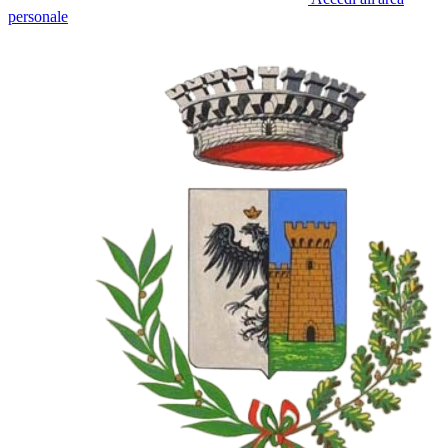
personale