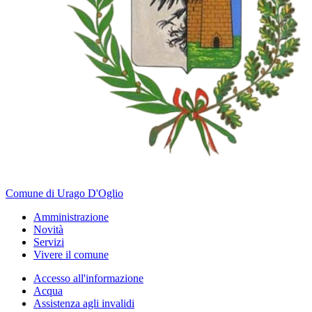
Comune di Urago D'Oglio
Amministrazione
Novità
Servizi
Vivere il comune
Accesso all'informazione
Acqua
Assistenza agli invalidi