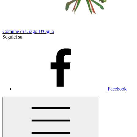
Comune di Urago D'Oglio
Seguici su
Facebook