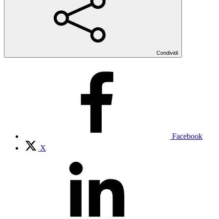
Condividi
Facebook
X