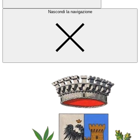
Nascondi la navigazione