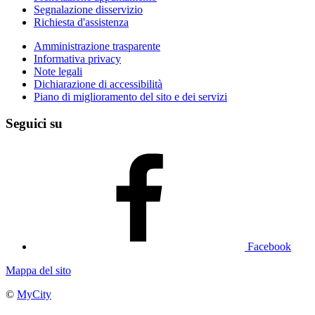
Segnalazione disservizio
Richiesta d'assistenza
Amministrazione trasparente
Informativa privacy
Note legali
Dichiarazione di accessibilità
Piano di miglioramento del sito e dei servizi
Seguici su
Facebook
Mappa del sito
©
MyCity