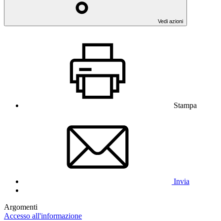
Vedi azioni
Stampa
Invia
Argomenti
Accesso all'informazione