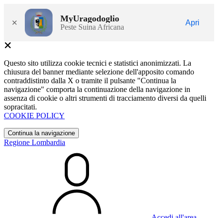
MyUragodoglio
×
Apri
Peste Suina Africana
Questo sito utilizza cookie tecnici e statistici anonimizzati. La
chiusura del banner mediante selezione dell'apposito comando
contraddistinto dalla X o tramite il pulsante "Continua la
navigazione" comporta la continuazione della navigazione in
assenza di cookie o altri strumenti di tracciamento diversi da quelli
sopracitati.
COOKIE POLICY
Continua la navigazione
Regione Lombardia
Accedi all'area