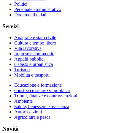
Politici
Personale amministrativo
Documenti e dati
Servizi
Anagrafe e stato civile
Cultura e tempo libero
Vita lavorativa
Imprese e commercio
Appalti pubblici
Catasto e urbanistica
Turismo
Mobilità e trasporti
Educazione e formazione
Giustizia e sicurezza pubblica
Tributi, finanze e contravvenzioni
Ambiente
Salute, benessere e assistenza
Autorizzazioni
Agricoltura e pesca
Novità