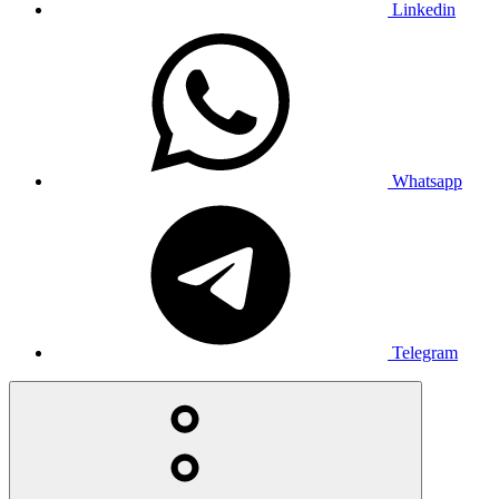
Linkedin
Whatsapp
Telegram