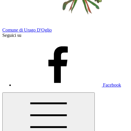
Comune di Urago D'Oglio
Seguici su
Facebook