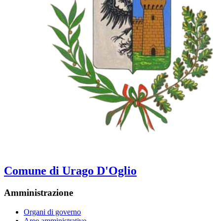
Comune di Urago D'Oglio
Amministrazione
Organi di governo
Aree amministrative