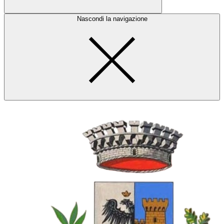
Nascondi la navigazione