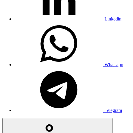
Linkedin
Whatsapp
Telegram