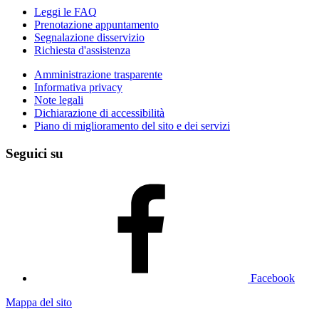
Leggi le FAQ
Prenotazione appuntamento
Segnalazione disservizio
Richiesta d'assistenza
Amministrazione trasparente
Informativa privacy
Note legali
Dichiarazione di accessibilità
Piano di miglioramento del sito e dei servizi
Seguici su
Facebook
Mappa del sito