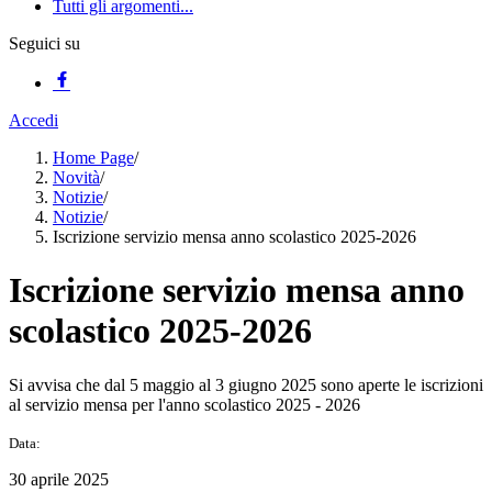
Tutti gli argomenti...
Seguici su
Accedi
Home Page
/
Novità
/
Notizie
/
Notizie
/
Iscrizione servizio mensa anno scolastico 2025-2026
Iscrizione servizio mensa anno
scolastico 2025-2026
Si avvisa che dal 5 maggio al 3 giugno 2025 sono aperte le iscrizioni
al servizio mensa per l'anno scolastico 2025 - 2026
Data:
30 aprile 2025