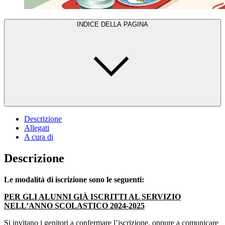
INDICE DELLA PAGINA
Descrizione
Allegati
A cura di
Descrizione
Le modalità di iscrizione sono le seguenti:
PER GLI ALUNNI GIÀ ISCRITTI AL SERVIZIO
NELL’ANNO SCOLASTICO 2024-2025
Si invitano i genitori a confermare l’iscrizione, oppure a comunicare