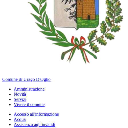
Comune di Urago D'Oglio
Amministrazione
Novità
Servizi
Vivere il comune
Accesso all'informazione
Acqua
Assistenza agli invalidi