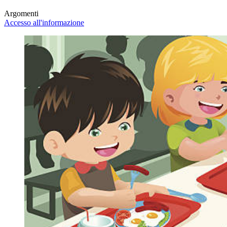
Argomenti
Accesso all'informazione