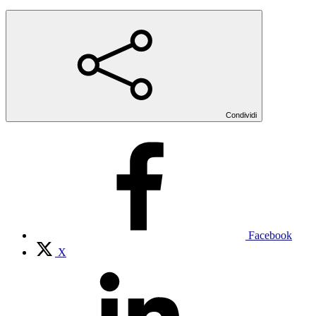
Condividi
Facebook
X