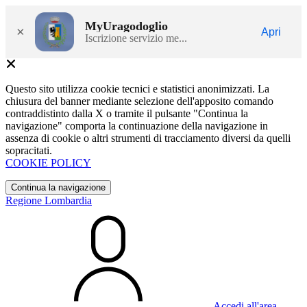
MyUragodoglio
×
Apri
Iscrizione servizio me...
Questo sito utilizza cookie tecnici e statistici anonimizzati. La
chiusura del banner mediante selezione dell'apposito comando
contraddistinto dalla X o tramite il pulsante "Continua la
navigazione" comporta la continuazione della navigazione in
assenza di cookie o altri strumenti di tracciamento diversi da quelli
sopracitati.
COOKIE POLICY
Continua la navigazione
Regione Lombardia
Accedi all'area