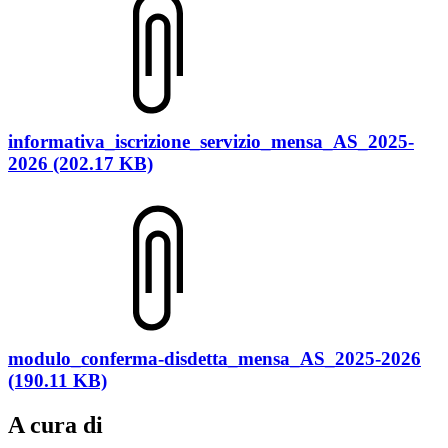
informativa_iscrizione_servizio_mensa_AS_2025-
2026 (202.17 KB)
modulo_conferma-disdetta_mensa_AS_2025-2026
(190.11 KB)
A cura di