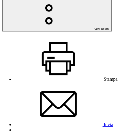
Vedi azioni
Stampa
Invia