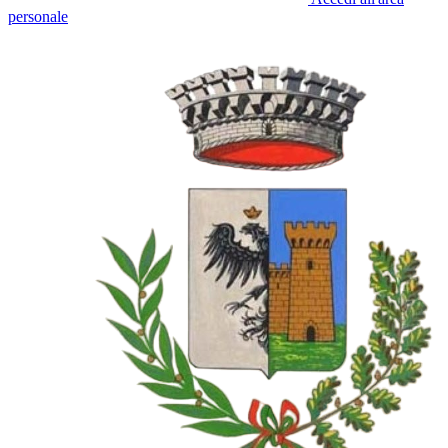
personale