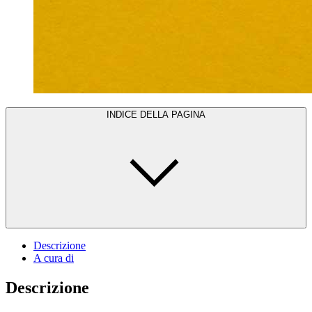
INDICE DELLA PAGINA
Descrizione
A cura di
Descrizione