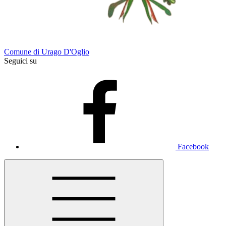
Comune di Urago D'Oglio
Seguici su
Facebook