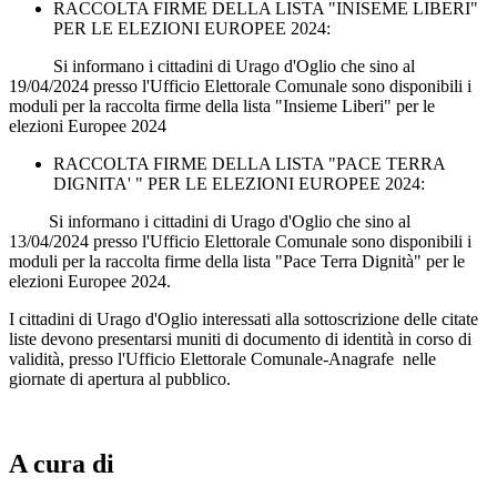
RACCOLTA FIRME DELLA LISTA "INISEME LIBERI"
PER LE ELEZIONI EUROPEE 2024:
Si informano i cittadini di Urago d'Oglio che sino al
19/04/2024 presso l'Ufficio Elettorale Comunale sono disponibili i
moduli per la raccolta firme della lista "Insieme Liberi" per le
elezioni Europee 2024
RACCOLTA FIRME DELLA LISTA "PACE TERRA
DIGNITA' " PER LE ELEZIONI EUROPEE 2024:
Si informano i cittadini di Urago d'Oglio che sino al
13/04/2024 presso l'Ufficio Elettorale Comunale sono disponibili i
moduli per la raccolta firme della lista "Pace Terra Dignità" per le
elezioni Europee 2024.
I cittadini di Urago d'Oglio interessati alla sottoscrizione delle citate
liste devono presentarsi muniti di documento di identità in corso di
validità, presso l'Ufficio Elettorale Comunale-Anagrafe nelle
giornate di apertura al pubblico.
A cura di