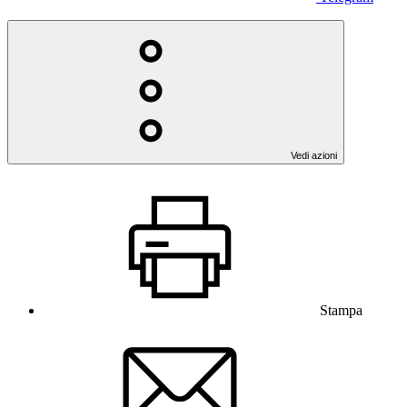
Vedi azioni
Stampa