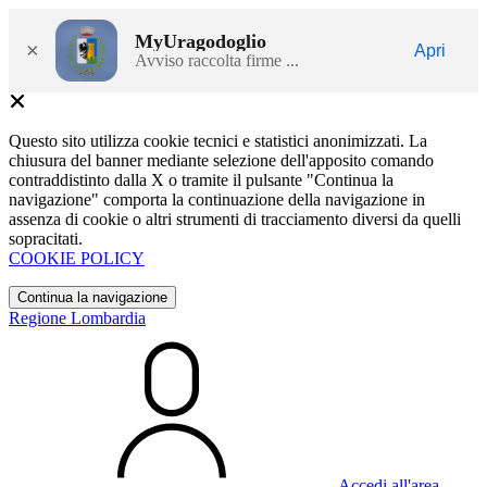
MyUragodoglio
×
Apri
Avviso raccolta firme ...
Questo sito utilizza cookie tecnici e statistici anonimizzati. La
chiusura del banner mediante selezione dell'apposito comando
contraddistinto dalla X o tramite il pulsante "Continua la
navigazione" comporta la continuazione della navigazione in
assenza di cookie o altri strumenti di tracciamento diversi da quelli
sopracitati.
COOKIE POLICY
Continua la navigazione
Regione Lombardia
Accedi all'area