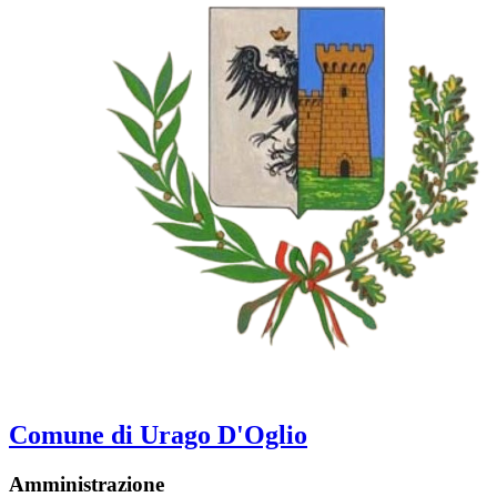
Comune di Urago D'Oglio
Amministrazione