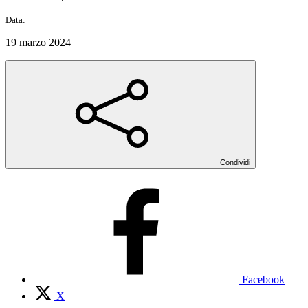
Data:
19 marzo 2024
Condividi
Facebook
X