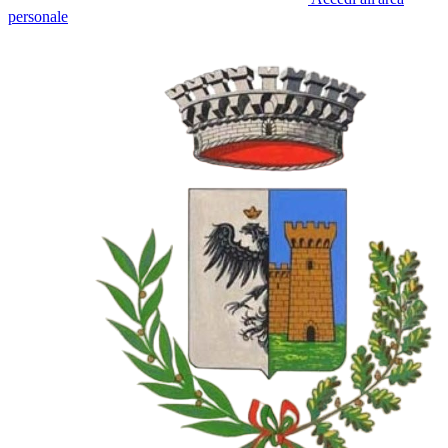
personale