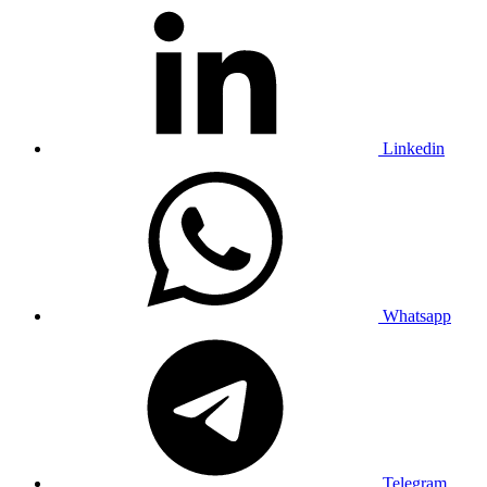
Linkedin
Whatsapp
Telegram