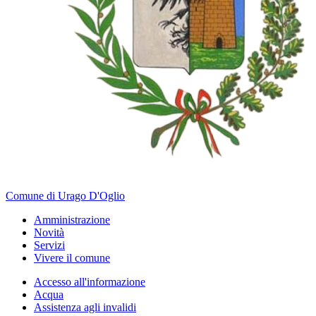
Comune di Urago D'Oglio
Amministrazione
Novità
Servizi
Vivere il comune
Accesso all'informazione
Acqua
Assistenza agli invalidi