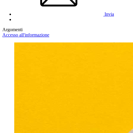
Invia
Argomenti
Accesso all'informazione