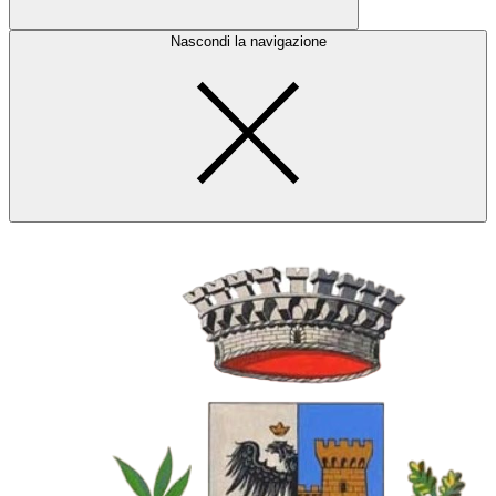
Nascondi la navigazione