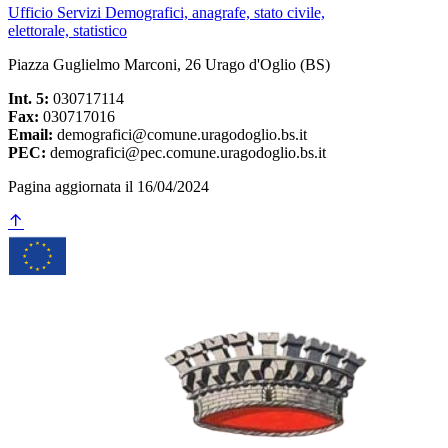
Ufficio Servizi Demografici, anagrafe, stato civile,
elettorale, statistico
Piazza Guglielmo Marconi, 26 Urago d'Oglio (BS)
Int. 5:
030717114
Fax:
030717016
Email:
demografici@comune.uragodoglio.bs.it
PEC:
demografici@pec.comune.uragodoglio.bs.it
Pagina aggiornata il 16/04/2024