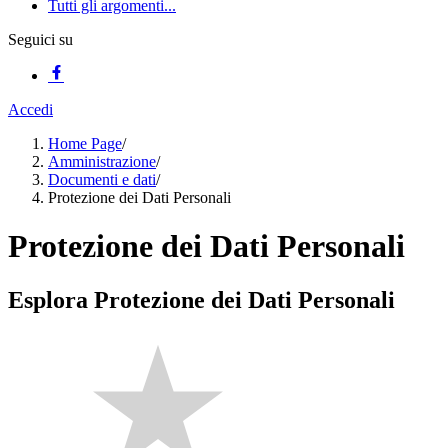
Tutti gli argomenti...
Seguici su
Accedi
Home Page
/
Amministrazione
/
Documenti e dati
/
Protezione dei Dati Personali
Protezione dei Dati Personali
Esplora Protezione dei Dati Personali