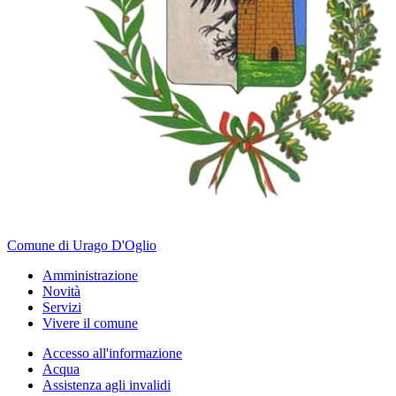
Comune di Urago D'Oglio
Amministrazione
Novità
Servizi
Vivere il comune
Accesso all'informazione
Acqua
Assistenza agli invalidi