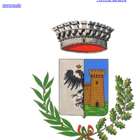
personale