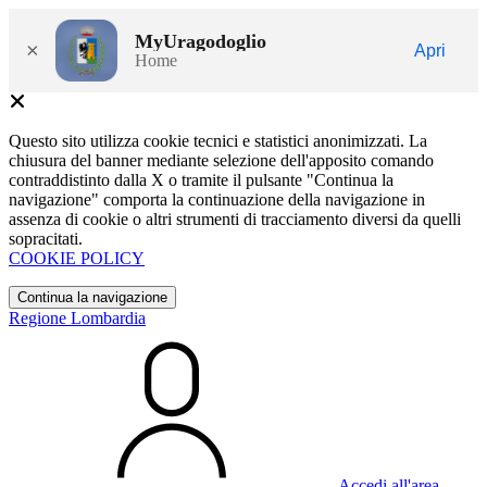
MyUragodoglio
×
Apri
Home
Questo sito utilizza cookie tecnici e statistici anonimizzati. La
chiusura del banner mediante selezione dell'apposito comando
contraddistinto dalla X o tramite il pulsante "Continua la
navigazione" comporta la continuazione della navigazione in
assenza di cookie o altri strumenti di tracciamento diversi da quelli
sopracitati.
COOKIE POLICY
Continua la navigazione
Regione Lombardia
Accedi all'area