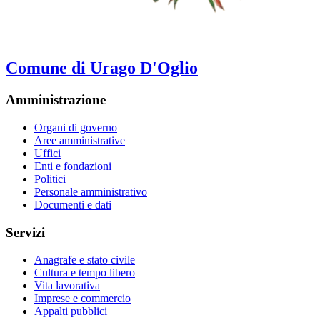
Comune di Urago D'Oglio
Amministrazione
Organi di governo
Aree amministrative
Uffici
Enti e fondazioni
Politici
Personale amministrativo
Documenti e dati
Servizi
Anagrafe e stato civile
Cultura e tempo libero
Vita lavorativa
Imprese e commercio
Appalti pubblici