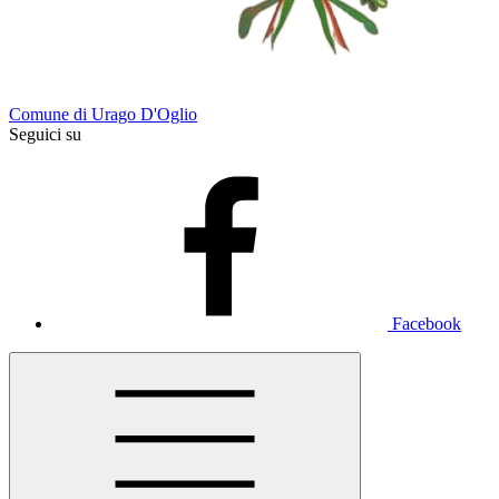
Comune di Urago D'Oglio
Seguici su
Facebook