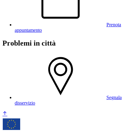
Prenota
appuntamento
Problemi in città
Segnala
disservizio