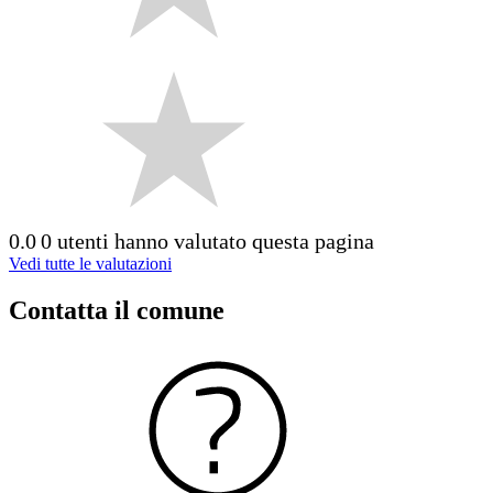
0.0
0 utenti hanno valutato questa pagina
Vedi tutte le valutazioni
Contatta il comune