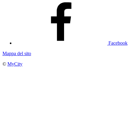
Facebook
Mappa del sito
©
MyCity