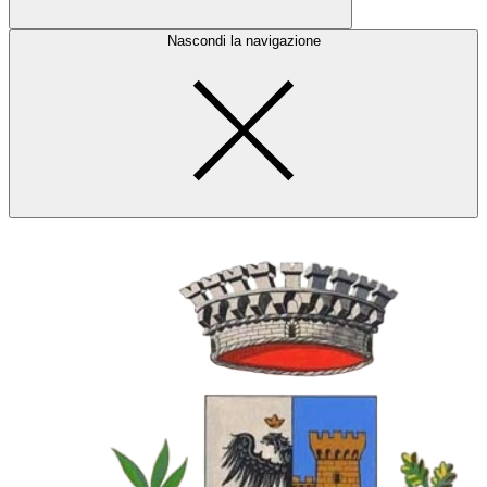
Nascondi la navigazione