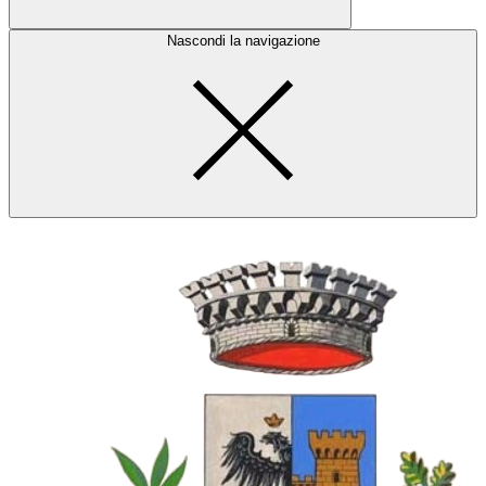
Nascondi la navigazione