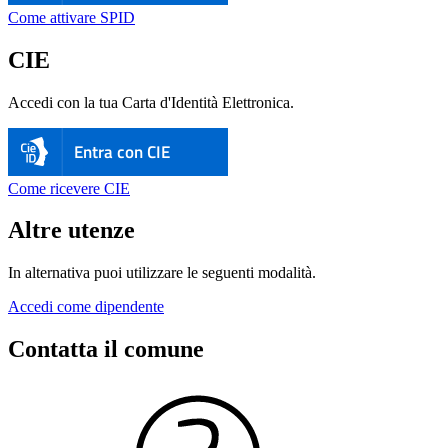
Come attivare SPID
CIE
Accedi con la tua Carta d'Identità Elettronica.
Entra con CIE
Come ricevere CIE
Altre utenze
In alternativa puoi utilizzare le seguenti modalità.
Accedi come dipendente
Contatta il comune