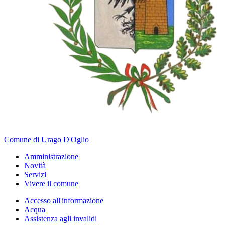
Comune di Urago D'Oglio
Amministrazione
Novità
Servizi
Vivere il comune
Accesso all'informazione
Acqua
Assistenza agli invalidi