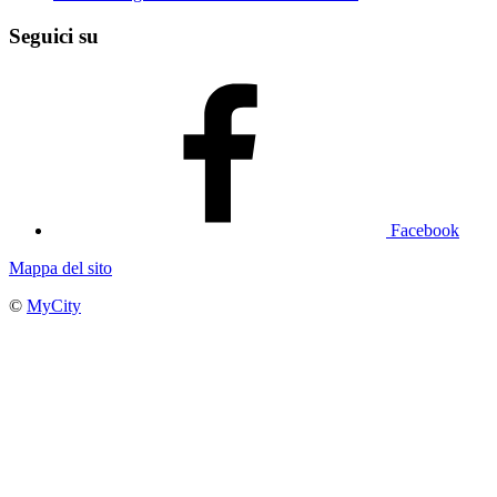
Seguici su
Facebook
Mappa del sito
©
MyCity