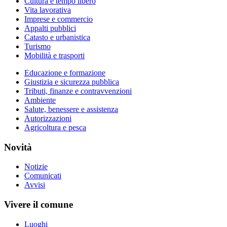
Cultura e tempo libero
Vita lavorativa
Imprese e commercio
Appalti pubblici
Catasto e urbanistica
Turismo
Mobilità e trasporti
Educazione e formazione
Giustizia e sicurezza pubblica
Tributi, finanze e contravvenzioni
Ambiente
Salute, benessere e assistenza
Autorizzazioni
Agricoltura e pesca
Novità
Notizie
Comunicati
Avvisi
Vivere il comune
Luoghi