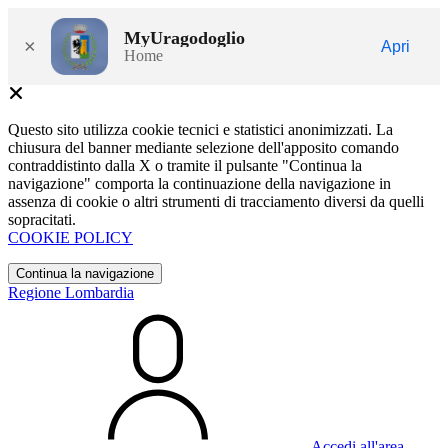
MyUragodoglio
×
Apri
Home
Questo sito utilizza cookie tecnici e statistici anonimizzati. La
chiusura del banner mediante selezione dell'apposito comando
contraddistinto dalla X o tramite il pulsante "Continua la
navigazione" comporta la continuazione della navigazione in
assenza di cookie o altri strumenti di tracciamento diversi da quelli
sopracitati.
COOKIE POLICY
Continua la navigazione
Regione Lombardia
Accedi all'area