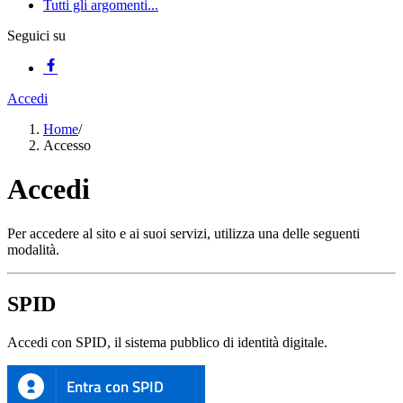
Tutti gli argomenti...
Seguici su
Accedi
Home
/
Accesso
Accedi
Per accedere al sito e ai suoi servizi, utilizza una delle seguenti
modalità.
SPID
Accedi con SPID, il sistema pubblico di identità digitale.
Entra con SPID