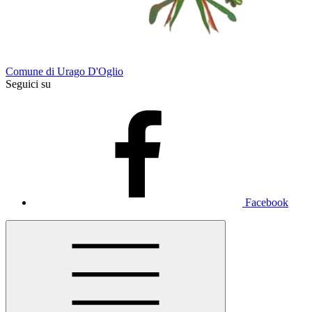
Comune di Urago D'Oglio
Seguici su
Facebook