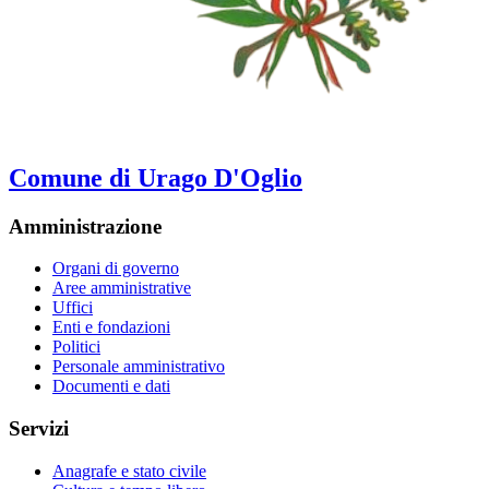
Comune di Urago D'Oglio
Amministrazione
Organi di governo
Aree amministrative
Uffici
Enti e fondazioni
Politici
Personale amministrativo
Documenti e dati
Servizi
Anagrafe e stato civile