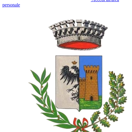
personale