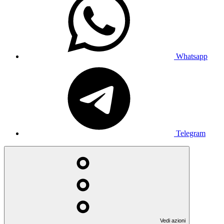
Whatsapp
Telegram
Vedi azioni