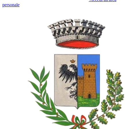
personale