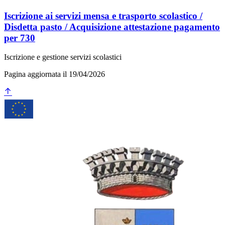
Iscrizione ai servizi mensa e trasporto scolastico /
Disdetta pasto / Acquisizione attestazione pagamento
per 730
Iscrizione e gestione servizi scolastici
Pagina aggiornata il 19/04/2026