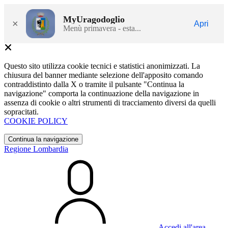
MyUragodoglio
×
Apri
Menù primavera - esta...
Questo sito utilizza cookie tecnici e statistici anonimizzati. La
chiusura del banner mediante selezione dell'apposito comando
contraddistinto dalla X o tramite il pulsante "Continua la
navigazione" comporta la continuazione della navigazione in
assenza di cookie o altri strumenti di tracciamento diversi da quelli
sopracitati.
COOKIE POLICY
Continua la navigazione
Regione Lombardia
Accedi all'area