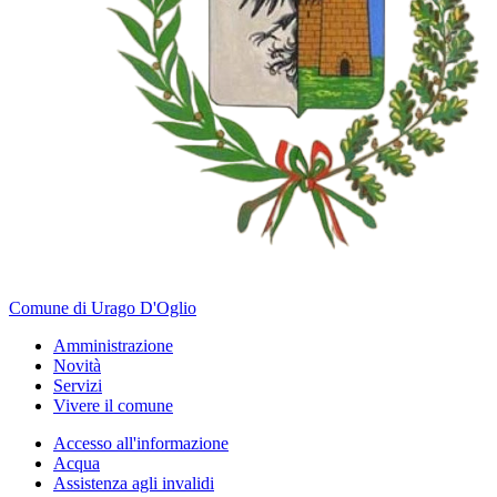
Comune di Urago D'Oglio
Amministrazione
Novità
Servizi
Vivere il comune
Accesso all'informazione
Acqua
Assistenza agli invalidi