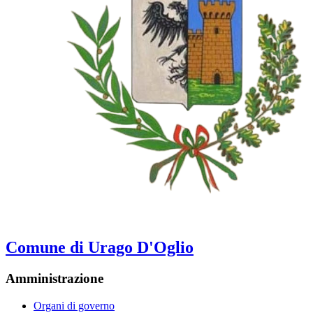
Comune di Urago D'Oglio
Amministrazione
Organi di governo