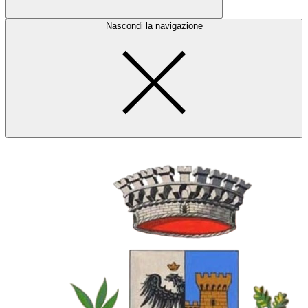
Nascondi la navigazione