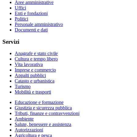
Aree amministrative
Uffici
Enti e fondazioni
Politici
Personale amministrativo
Documenti e dati
Servizi
Anagrafe e stato civile
Cultura e tempo libero
Vita lavorativa
Imprese e commercio
Appalti pubblici
Catasto e urbanistica
Turismo
Mobilità e trasporti
Educazione e formazione
Giustizia e sicurezza pubblica
Tributi, finanze e contravvenzioni
Ambiente
Salute, benessere e assistenza
Autorizzazioni
Agricoltura e pesca