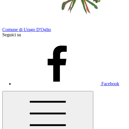
Comune di Urago D'Oglio
Seguici su
Facebook