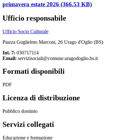
primavera estate 2026 (366.53 KB)
Ufficio responsabile
Ufficio Socio Culturale
Piazza Guglielmo Marconi, 26 Urago d'Oglio (BS)
Int. 7:
030717114
Email:
servizisociali@comune.uragodoglio.bs.it
Formati disponibili
PDF
Licenza di distribuzione
Pubblico dominio
Servizi collegati
Educazione e formazione