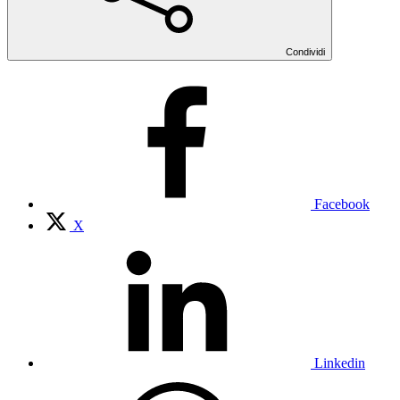
Condividi
Facebook
X
Linkedin