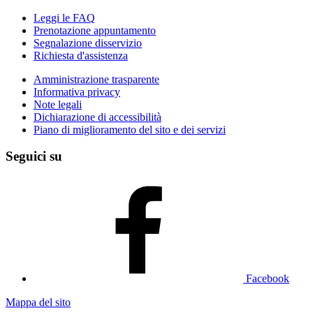
Leggi le FAQ
Prenotazione appuntamento
Segnalazione disservizio
Richiesta d'assistenza
Amministrazione trasparente
Informativa privacy
Note legali
Dichiarazione di accessibilità
Piano di miglioramento del sito e dei servizi
Seguici su
Facebook
Mappa del sito