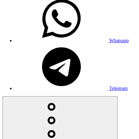
Whatsapp
Telegram