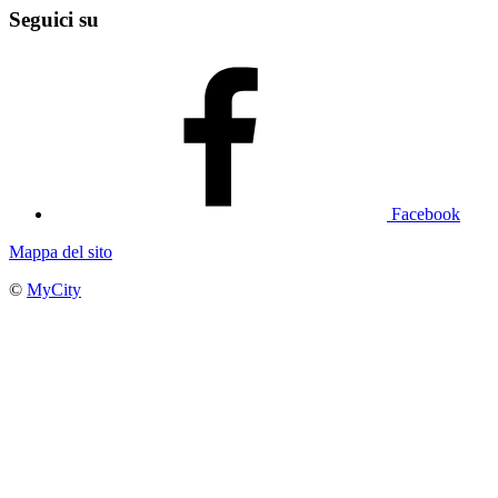
Seguici su
Facebook
Mappa del sito
©
MyCity