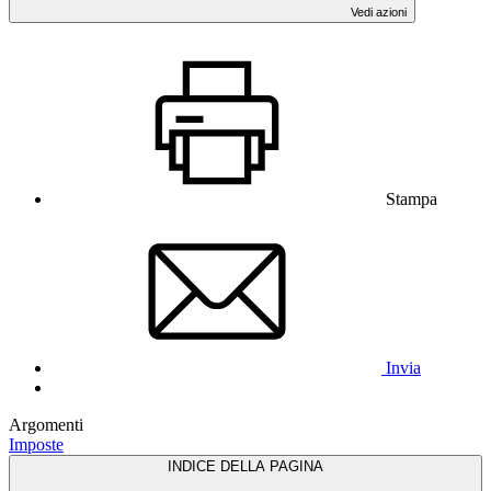
Vedi azioni
Stampa
Invia
Argomenti
Imposte
INDICE DELLA PAGINA