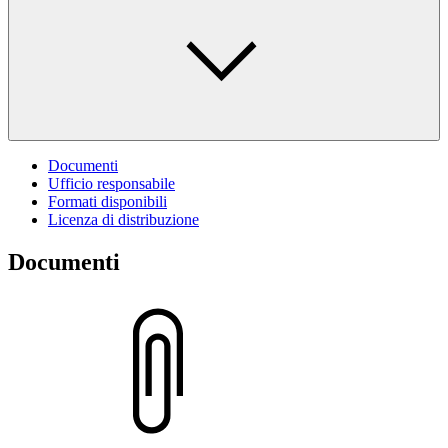
Documenti
Ufficio responsabile
Formati disponibili
Licenza di distribuzione
Documenti