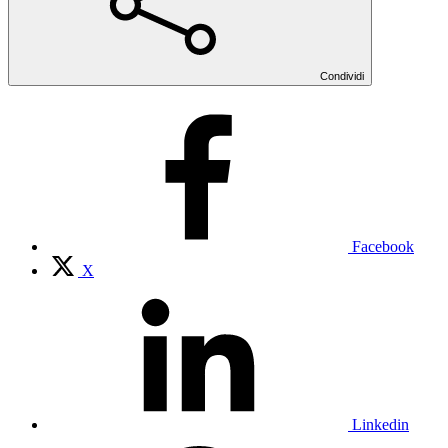
Condividi
Facebook
X
Linkedin