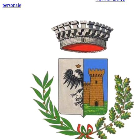
personale