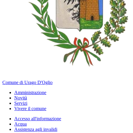
Comune di Urago D'Oglio
Amministrazione
Novità
Servizi
Vivere il comune
Accesso all'informazione
Acqua
Assistenza agli invalidi