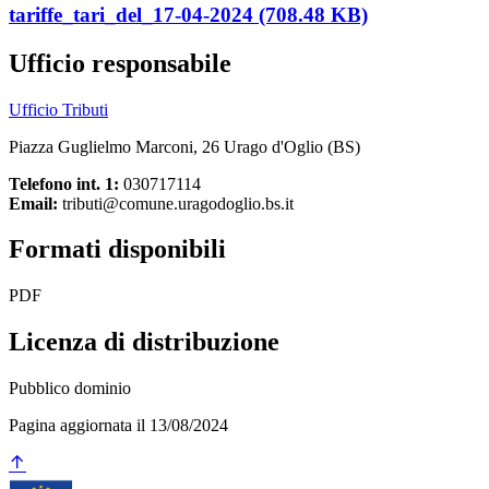
tariffe_tari_del_17-04-2024 (708.48 KB)
Ufficio responsabile
Ufficio Tributi
Piazza Guglielmo Marconi, 26 Urago d'Oglio (BS)
Telefono int. 1:
030717114
Email:
tributi@comune.uragodoglio.bs.it
Formati disponibili
PDF
Licenza di distribuzione
Pubblico dominio
Pagina aggiornata il 13/08/2024