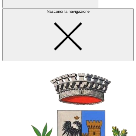
Nascondi la navigazione