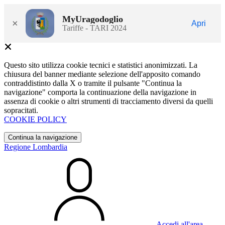
MyUragodoglio
×
Apri
Tariffe - TARI 2024
Questo sito utilizza cookie tecnici e statistici anonimizzati. La
chiusura del banner mediante selezione dell'apposito comando
contraddistinto dalla X o tramite il pulsante "Continua la
navigazione" comporta la continuazione della navigazione in
assenza di cookie o altri strumenti di tracciamento diversi da quelli
sopracitati.
COOKIE POLICY
Continua la navigazione
Regione Lombardia
Accedi all'area