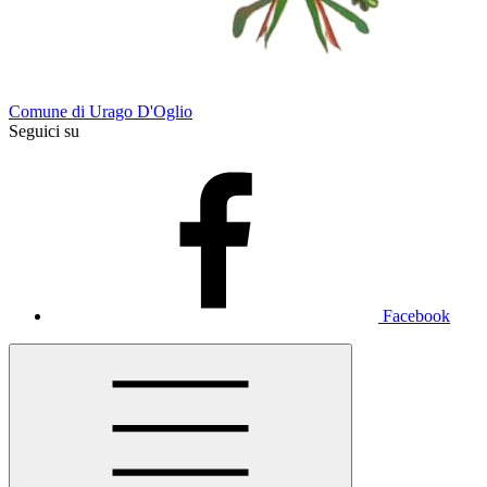
Comune di Urago D'Oglio
Seguici su
Facebook