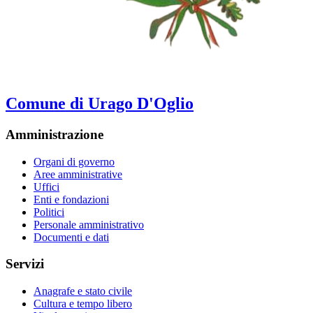
Comune di Urago D'Oglio
Amministrazione
Organi di governo
Aree amministrative
Uffici
Enti e fondazioni
Politici
Personale amministrativo
Documenti e dati
Servizi
Anagrafe e stato civile
Cultura e tempo libero