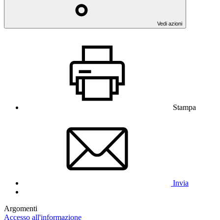
Vedi azioni
Stampa
Invia
Argomenti
Accesso all'informazione