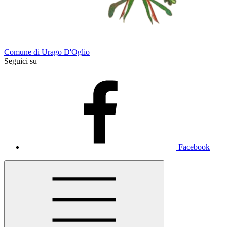
Comune di Urago D'Oglio
Seguici su
Facebook