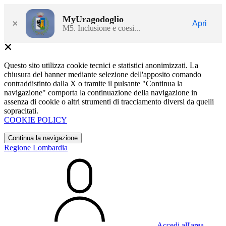
MyUragodoglio
×
Apri
M5. Inclusione e coesi...
Questo sito utilizza cookie tecnici e statistici anonimizzati. La
chiusura del banner mediante selezione dell'apposito comando
contraddistinto dalla X o tramite il pulsante "Continua la
navigazione" comporta la continuazione della navigazione in
assenza di cookie o altri strumenti di tracciamento diversi da quelli
sopracitati.
COOKIE POLICY
Continua la navigazione
Regione Lombardia
Accedi all'area