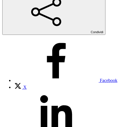
Condividi
Facebook
X