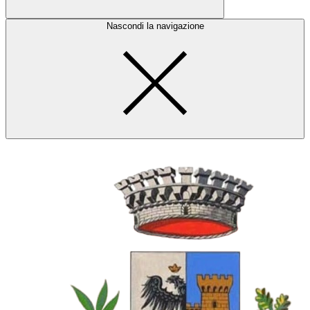
Nascondi la navigazione