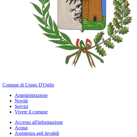
Comune di Urago D'Oglio
Amministrazione
Novità
Servizi
Vivere il comune
Accesso all'informazione
Acqua
Assistenza agli invalidi