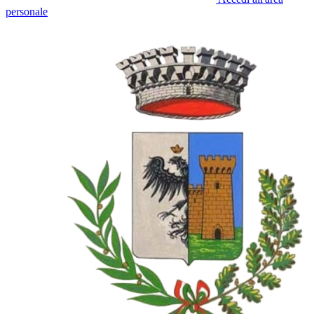
personale