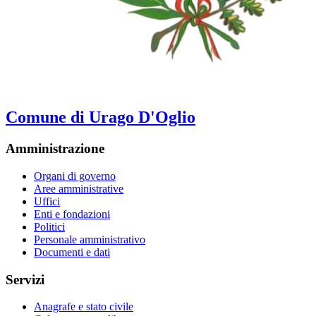
Comune di Urago D'Oglio
Amministrazione
Organi di governo
Aree amministrative
Uffici
Enti e fondazioni
Politici
Personale amministrativo
Documenti e dati
Servizi
Anagrafe e stato civile