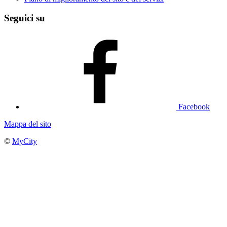
Seguici su
Facebook
Mappa del sito
©
MyCity