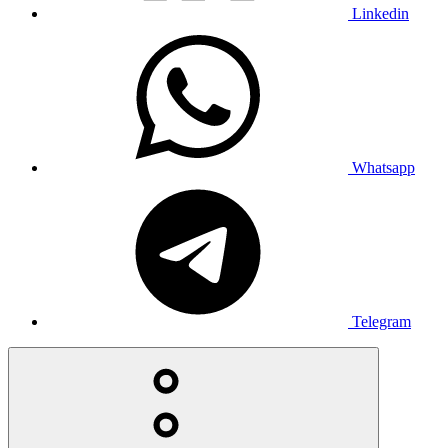
Linkedin
Whatsapp
Telegram