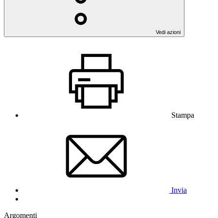
Vedi azioni
Stampa
Invia
Argomenti