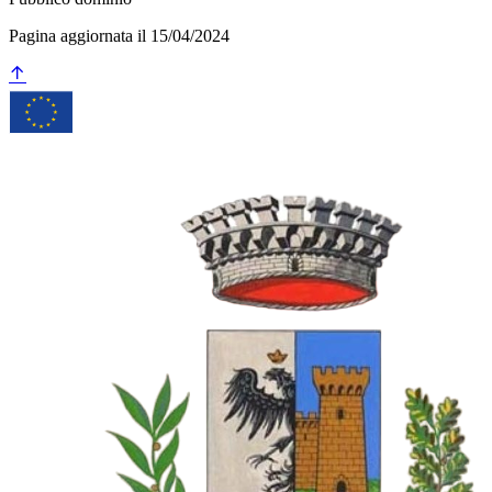
Pagina aggiornata il 15/04/2024