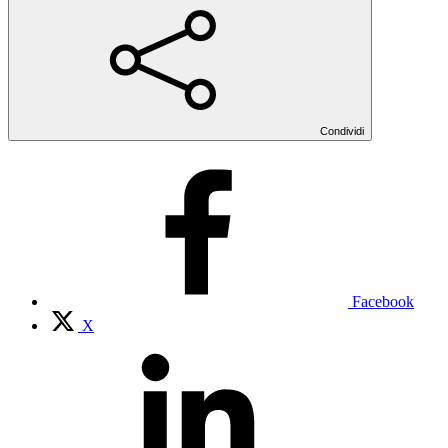
Condividi
Facebook
X