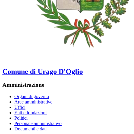
Comune di Urago D'Oglio
Amministrazione
Organi di governo
Aree amministrative
Uffici
Enti e fondazioni
Politici
Personale amministrativo
Documenti e dati