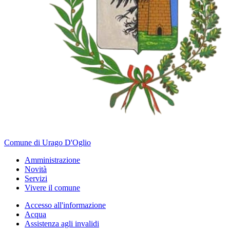
Comune di Urago D'Oglio
Amministrazione
Novità
Servizi
Vivere il comune
Accesso all'informazione
Acqua
Assistenza agli invalidi