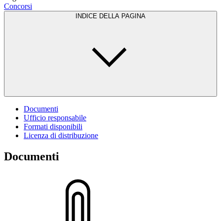
Concorsi
INDICE DELLA PAGINA
Documenti
Ufficio responsabile
Formati disponibili
Licenza di distribuzione
Documenti