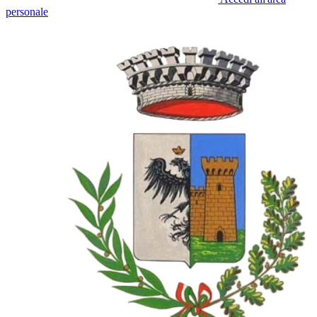
personale