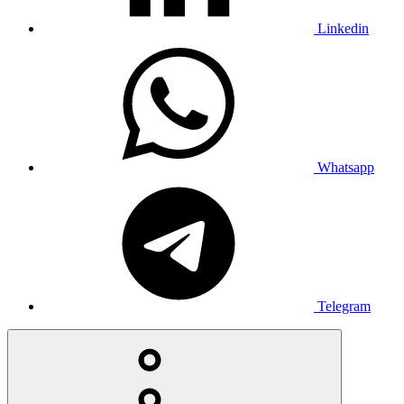
Linkedin
Whatsapp
Telegram