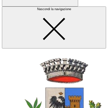
Nascondi la navigazione