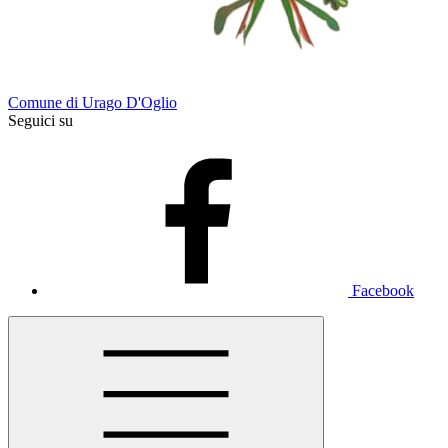
Comune di Urago D'Oglio
Seguici su
Facebook