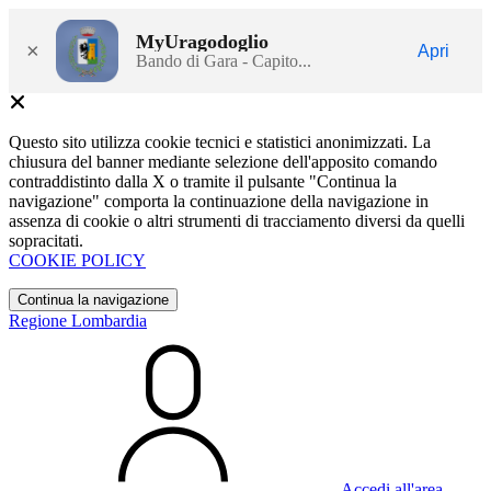
MyUragodoglio
×
Apri
Bando di Gara - Capito...
Questo sito utilizza cookie tecnici e statistici anonimizzati. La
chiusura del banner mediante selezione dell'apposito comando
contraddistinto dalla X o tramite il pulsante "Continua la
navigazione" comporta la continuazione della navigazione in
assenza di cookie o altri strumenti di tracciamento diversi da quelli
sopracitati.
COOKIE POLICY
Continua la navigazione
Regione Lombardia
Accedi all'area