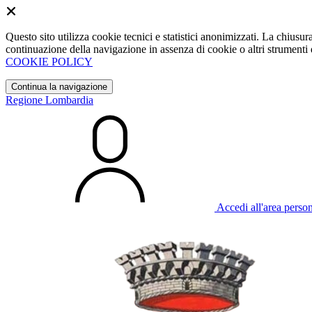
Questo sito utilizza cookie tecnici e statistici anonimizzati. La chiu
continuazione della navigazione in assenza di cookie o altri strumenti d
COOKIE POLICY
Continua la navigazione
Regione Lombardia
Accedi all'area perso