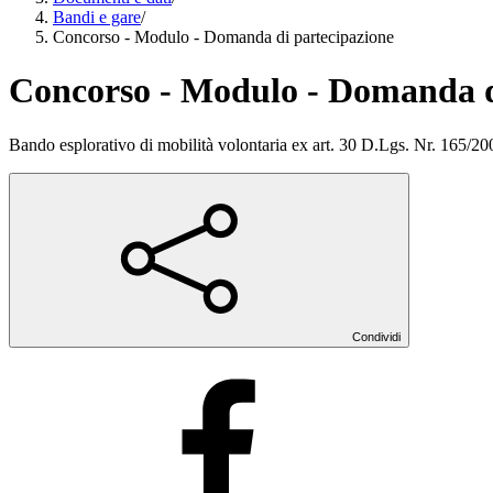
Bandi e gare
/
Concorso - Modulo - Domanda di partecipazione
Concorso - Modulo - Domanda d
Bando esplorativo di mobilità volontaria ex art. 30 D.Lgs. Nr. 165/200
Condividi