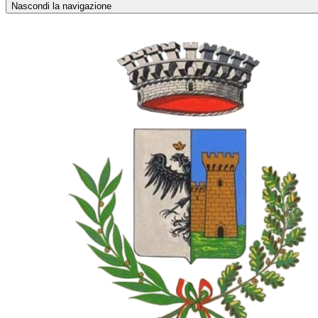
Nascondi la navigazione