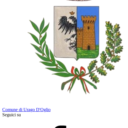
Comune di Urago D'Oglio
Seguici su