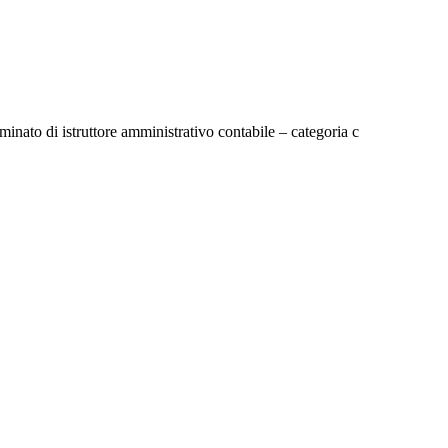
inato di istruttore amministrativo contabile – categoria c