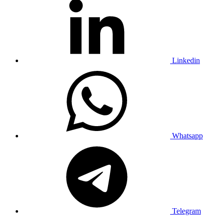
Linkedin
Whatsapp
Telegram