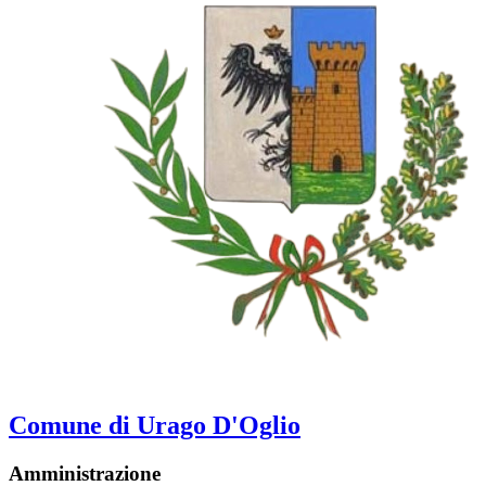
Comune di Urago D'Oglio
Amministrazione