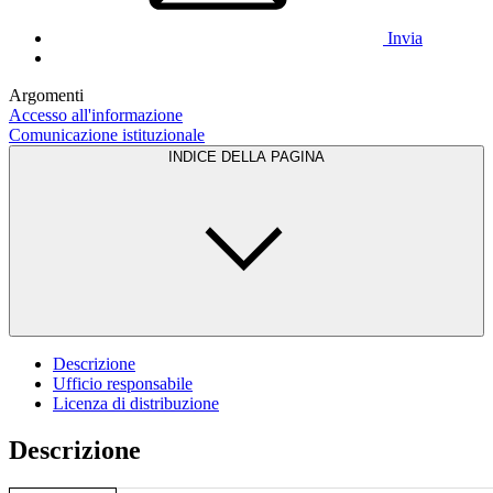
Invia
Argomenti
Accesso all'informazione
Comunicazione istituzionale
INDICE DELLA PAGINA
Descrizione
Ufficio responsabile
Licenza di distribuzione
Descrizione