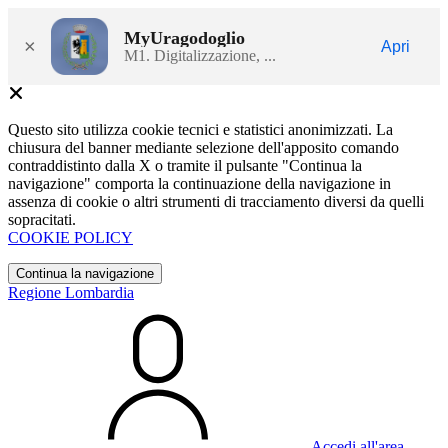
MyUragodoglio
×
Apri
M1. Digitalizzazione, ...
Questo sito utilizza cookie tecnici e statistici anonimizzati. La
chiusura del banner mediante selezione dell'apposito comando
contraddistinto dalla X o tramite il pulsante "Continua la
navigazione" comporta la continuazione della navigazione in
assenza di cookie o altri strumenti di tracciamento diversi da quelli
sopracitati.
COOKIE POLICY
Continua la navigazione
Regione Lombardia
Accedi all'area