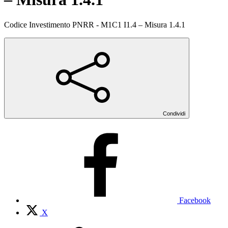
Codice Investimento PNRR - M1C1 I1.4 – Misura 1.4.1
Condividi
Facebook
X