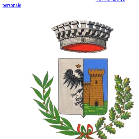
personale