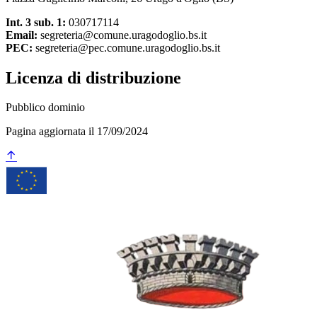
Int. 3 sub. 1:
030717114
Email:
segreteria@comune.uragodoglio.bs.it
PEC:
segreteria@pec.comune.uragodoglio.bs.it
Licenza di distribuzione
Pubblico dominio
Pagina aggiornata il 17/09/2024