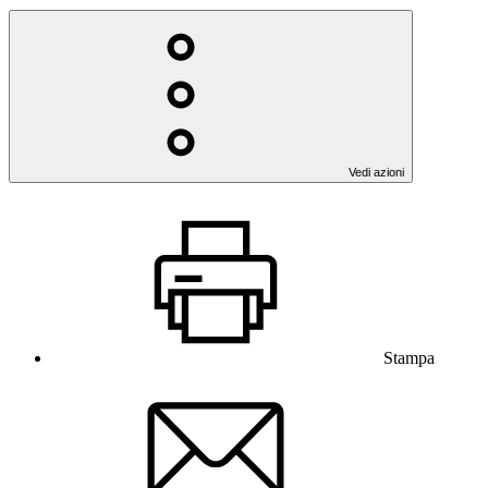
Vedi azioni
Stampa