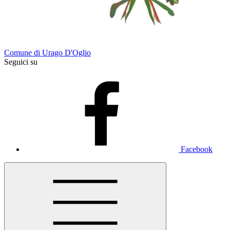
Comune di Urago D'Oglio
Seguici su
Facebook