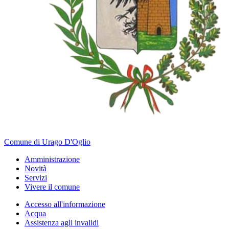
Comune di Urago D'Oglio
Amministrazione
Novità
Servizi
Vivere il comune
Accesso all'informazione
Acqua
Assistenza agli invalidi