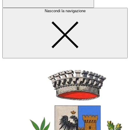
Nascondi la navigazione