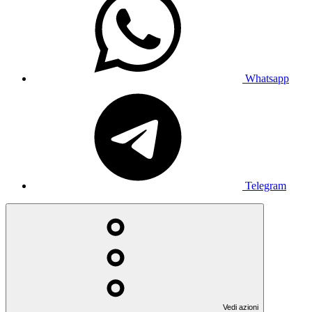
Whatsapp
Telegram
Vedi azioni