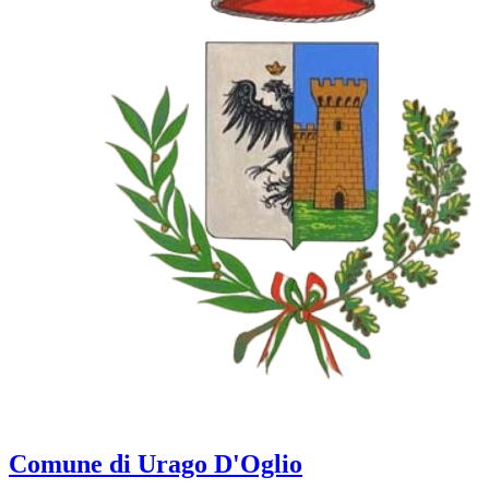
Comune di Urago D'Oglio