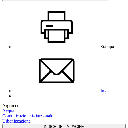
Stampa
Invia
Argomenti
Acqua
Comunicazione istituzionale
Urbanizzazione
INDICE DELLA PAGINA