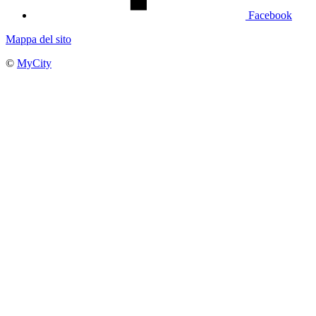
Facebook
Mappa del sito
©
MyCity