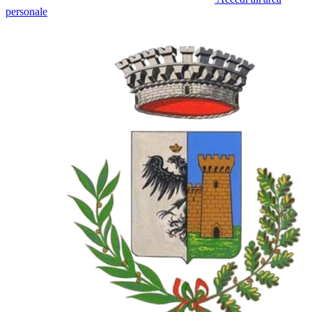
personale