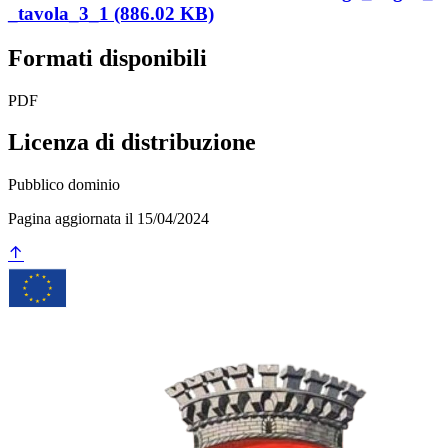
_tavola_3_1 (886.02 KB)
Formati disponibili
PDF
Licenza di distribuzione
Pubblico dominio
Pagina aggiornata il 15/04/2024