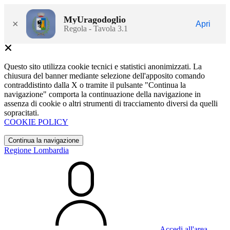
MyUragodoglio
×
Apri
Regola - Tavola 3.1
Questo sito utilizza cookie tecnici e statistici anonimizzati. La
chiusura del banner mediante selezione dell'apposito comando
contraddistinto dalla X o tramite il pulsante "Continua la
navigazione" comporta la continuazione della navigazione in
assenza di cookie o altri strumenti di tracciamento diversi da quelli
sopracitati.
COOKIE POLICY
Continua la navigazione
Regione Lombardia
Accedi all'area