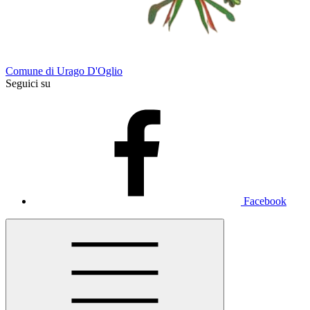
Comune di Urago D'Oglio
Seguici su
Facebook