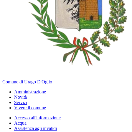
Comune di Urago D'Oglio
Amministrazione
Novità
Servizi
Vivere il comune
Accesso all'informazione
Acqua
Assistenza agli invalidi