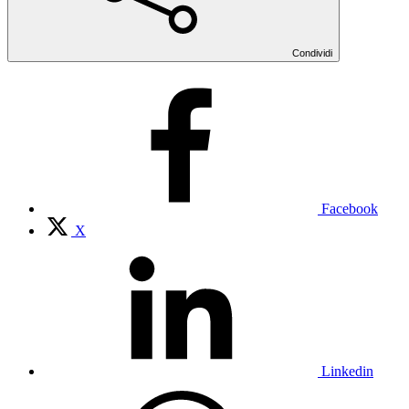
Condividi
Facebook
X
Linkedin