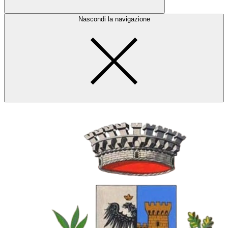
Nascondi la navigazione