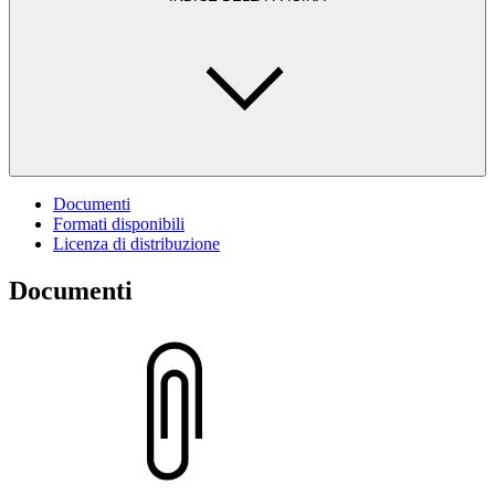
Documenti
Formati disponibili
Licenza di distribuzione
Documenti