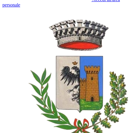
personale