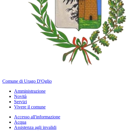
Comune di Urago D'Oglio
Amministrazione
Novità
Servizi
Vivere il comune
Accesso all'informazione
Acqua
Assistenza agli invalidi