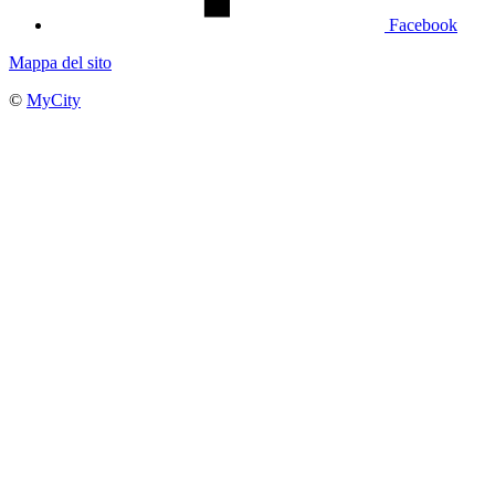
Facebook
Mappa del sito
©
MyCity