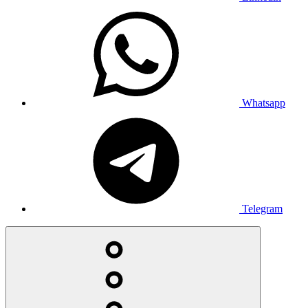
Whatsapp
Telegram