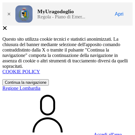
MyUragodoglio
×
Apri
Regola - Piano di Emer...
Questo sito utilizza cookie tecnici e statistici anonimizzati. La
chiusura del banner mediante selezione dell'apposito comando
contraddistinto dalla X o tramite il pulsante "Continua la
navigazione" comporta la continuazione della navigazione in
assenza di cookie o altri strumenti di tracciamento diversi da quelli
sopracitati.
COOKIE POLICY
Continua la navigazione
Regione Lombardia
Accedi all'area