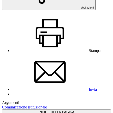
Vedi azioni
Stampa
Invia
Argomenti
Comunicazione istituzionale
INDICE DELLA PAGINA