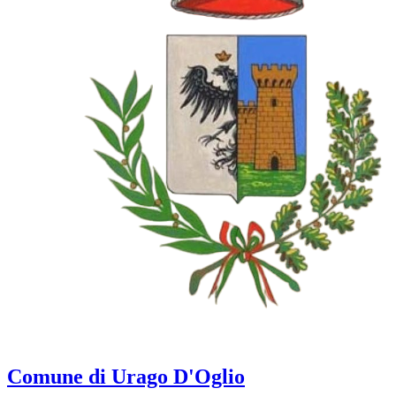
Comune di Urago D'Oglio