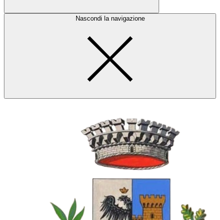
Nascondi la navigazione