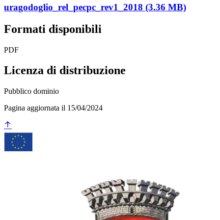
uragodoglio_rel_pecpc_rev1_2018 (3.36 MB)
Formati disponibili
PDF
Licenza di distribuzione
Pubblico dominio
Pagina aggiornata il 15/04/2024