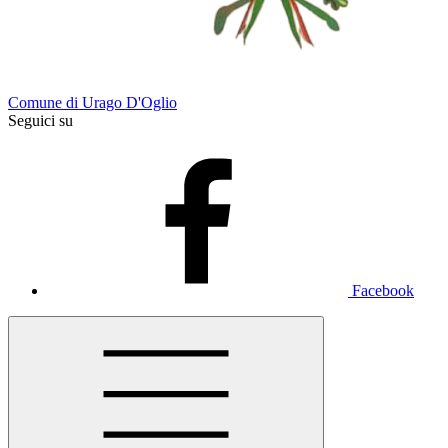
Comune di Urago D'Oglio
Seguici su
Facebook