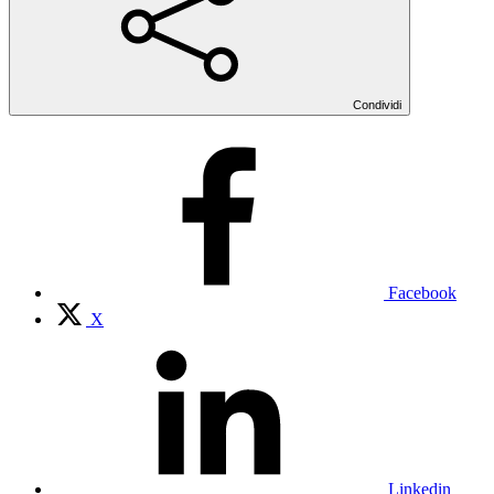
Condividi
Facebook
X
Linkedin