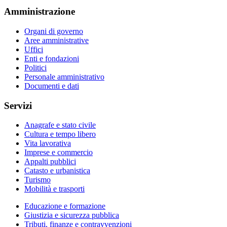
Amministrazione
Organi di governo
Aree amministrative
Uffici
Enti e fondazioni
Politici
Personale amministrativo
Documenti e dati
Servizi
Anagrafe e stato civile
Cultura e tempo libero
Vita lavorativa
Imprese e commercio
Appalti pubblici
Catasto e urbanistica
Turismo
Mobilità e trasporti
Educazione e formazione
Giustizia e sicurezza pubblica
Tributi, finanze e contravvenzioni