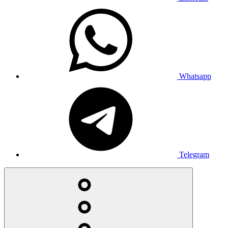
Whatsapp
Telegram