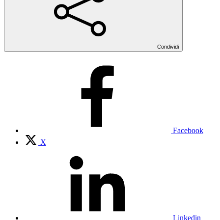
Condividi
Facebook
X
Linkedin