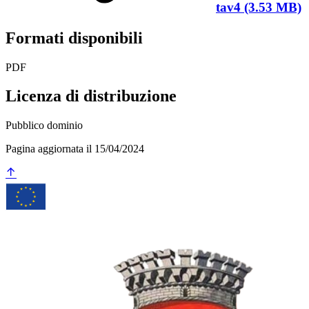
tav4 (3.53 MB)
Formati disponibili
PDF
Licenza di distribuzione
Pubblico dominio
Pagina aggiornata il 15/04/2024