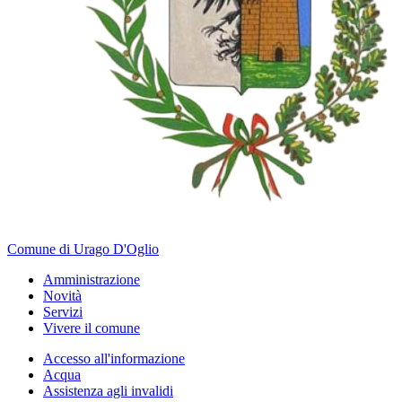
Comune di Urago D'Oglio
Amministrazione
Novità
Servizi
Vivere il comune
Accesso all'informazione
Acqua
Assistenza agli invalidi