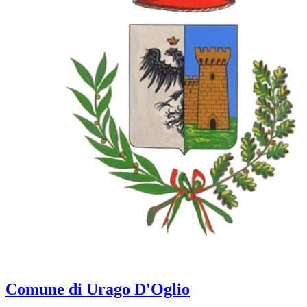
Comune di Urago D'Oglio