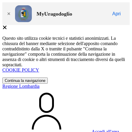
×
MyUragodoglio
Apri
Questo sito utilizza cookie tecnici e statistici anonimizzati. La
chiusura del banner mediante selezione dell'apposito comando
contraddistinto dalla X o tramite il pulsante "Continua la
navigazione" comporta la continuazione della navigazione in
assenza di cookie o altri strumenti di tracciamento diversi da quelli
sopracitati.
COOKIE POLICY
Continua la navigazione
Regione Lombardia
Accedi all'area