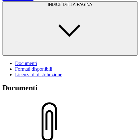
INDICE DELLA PAGINA
Documenti
Formati disponibili
Licenza di distribuzione
Documenti