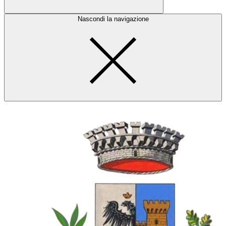
Nascondi la navigazione