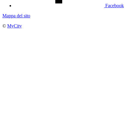
Facebook
Mappa del sito
©
MyCity