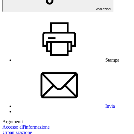
Vedi azioni
Stampa
Invia
Argomenti
Accesso all'informazione
Urbanizzazione