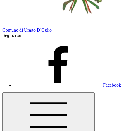
Comune di Urago D'Oglio
Seguici su
Facebook