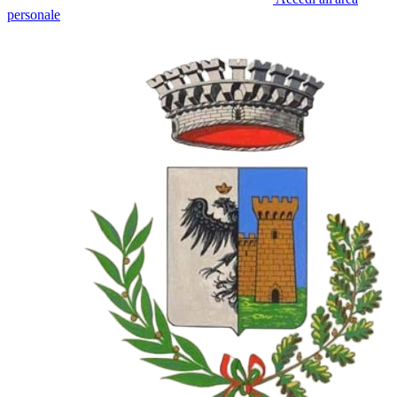
personale