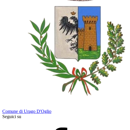
Comune di Urago D'Oglio
Seguici su