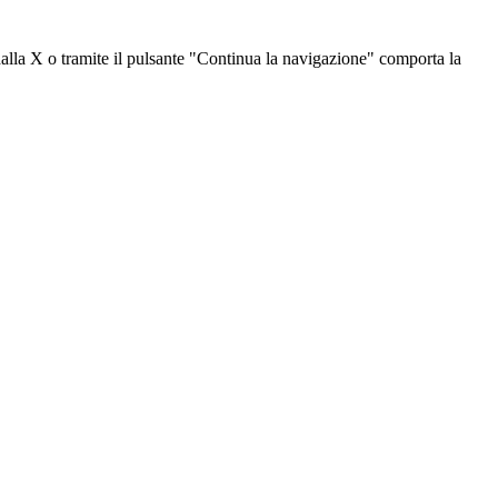
dalla X o tramite il pulsante "Continua la navigazione" comporta la