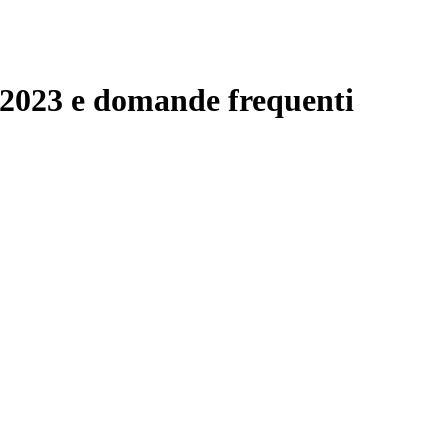
-2023 e domande frequenti