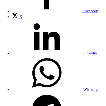
Facebook
X
Linkedin
Whatsapp