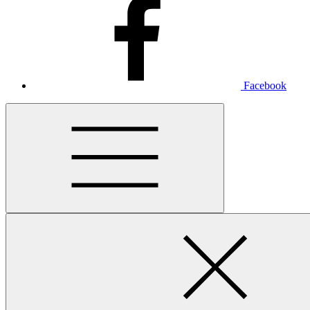
Facebook