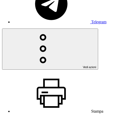
Telegram
Vedi azioni
Stampa