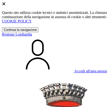
Questo sito utilizza cookie tecnici e statistici anonimizzati. La chiu
continuazione della navigazione in assenza di cookie o altri strumenti d
COOKIE POLICY
Continua la navigazione
Regione Lombardia
Accedi all'area perso