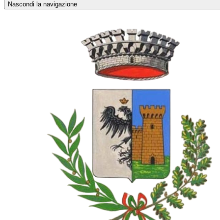
Nascondi la navigazione