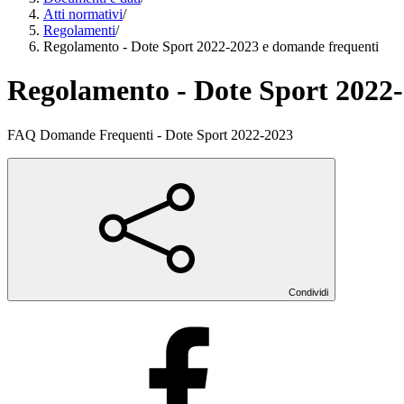
Atti normativi
/
Regolamenti
/
Regolamento - Dote Sport 2022-2023 e domande frequenti
Regolamento - Dote Sport 2022
FAQ Domande Frequenti - Dote Sport 2022-2023
Condividi