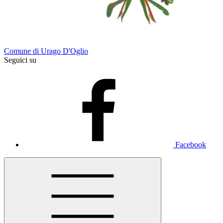
Comune di Urago D'Oglio
Seguici su
Facebook