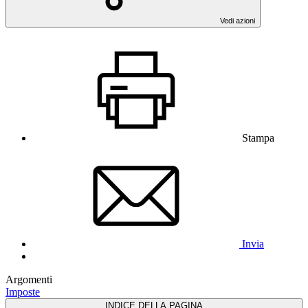
Vedi azioni
Stampa
Invia
Argomenti
Imposte
INDICE DELLA PAGINA