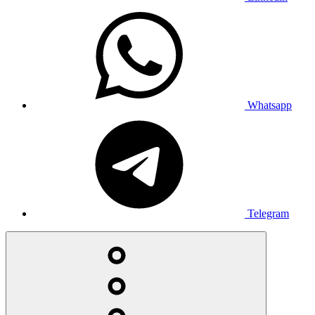
Whatsapp
Telegram