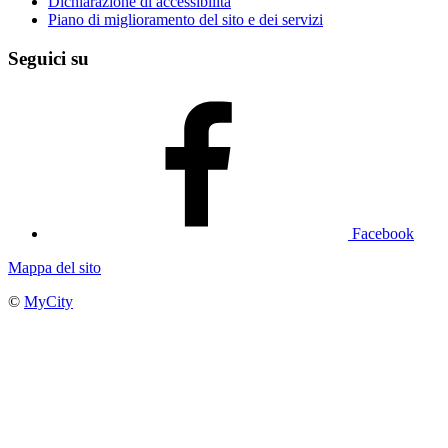
Dichiarazione di accessibilità
Piano di miglioramento del sito e dei servizi
Seguici su
Facebook
Mappa del sito
©
MyCity