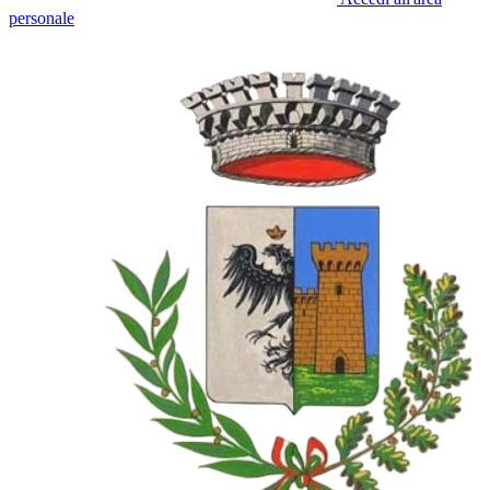
personale