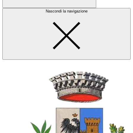
Nascondi la navigazione