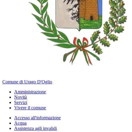
Comune di Urago D'Oglio
Amministrazione
Novità
Servizi
Vivere il comune
Accesso all'informazione
Acqua
Assistenza agli invalidi