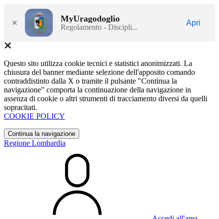
MyUragodoglio
×
Apri
Regolamento - Discipli...
Questo sito utilizza cookie tecnici e statistici anonimizzati. La
chiusura del banner mediante selezione dell'apposito comando
contraddistinto dalla X o tramite il pulsante "Continua la
navigazione" comporta la continuazione della navigazione in
assenza di cookie o altri strumenti di tracciamento diversi da quelli
sopracitati.
COOKIE POLICY
Continua la navigazione
Regione Lombardia
Accedi all'area