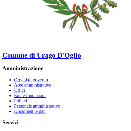
Comune di Urago D'Oglio
Amministrazione
Organi di governo
Aree amministrative
Uffici
Enti e fondazioni
Politici
Personale amministrativo
Documenti e dati
Servizi