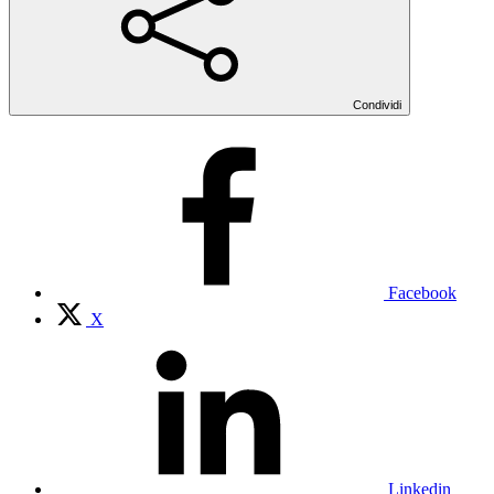
Condividi
Facebook
X
Linkedin