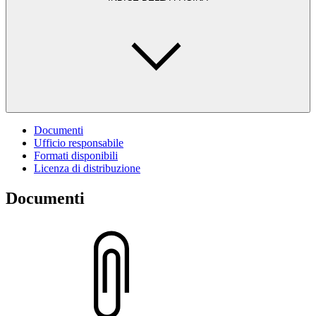
Documenti
Ufficio responsabile
Formati disponibili
Licenza di distribuzione
Documenti