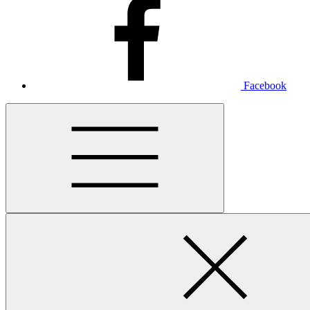
Facebook