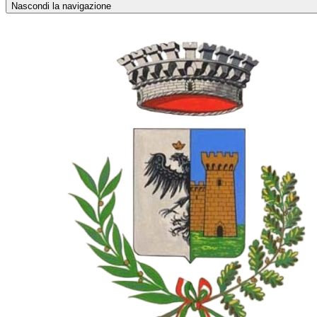
Nascondi la navigazione