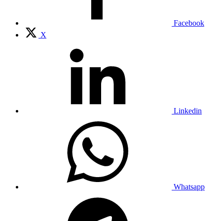
Facebook
X
Linkedin
Whatsapp