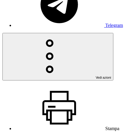
Telegram
Vedi azioni
Stampa