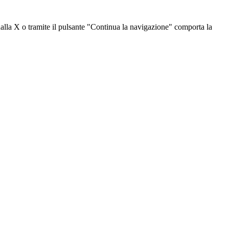
dalla X o tramite il pulsante "Continua la navigazione" comporta la