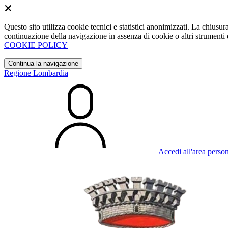
Questo sito utilizza cookie tecnici e statistici anonimizzati. La chiu
continuazione della navigazione in assenza di cookie o altri strumenti d
COOKIE POLICY
Continua la navigazione
Regione Lombardia
Accedi all'area perso