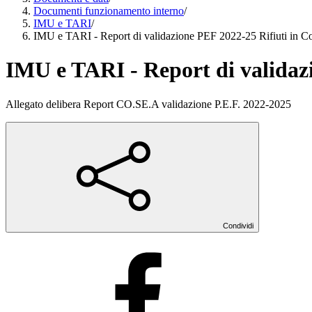
Documenti funzionamento interno
/
IMU e TARI
/
IMU e TARI - Report di validazione PEF 2022-25 Rifiuti in C
IMU e TARI - Report di validaz
Allegato delibera Report CO.SE.A validazione P.E.F. 2022-2025
Condividi