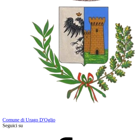
Comune di Urago D'Oglio
Seguici su