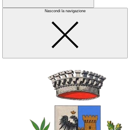
Nascondi la navigazione