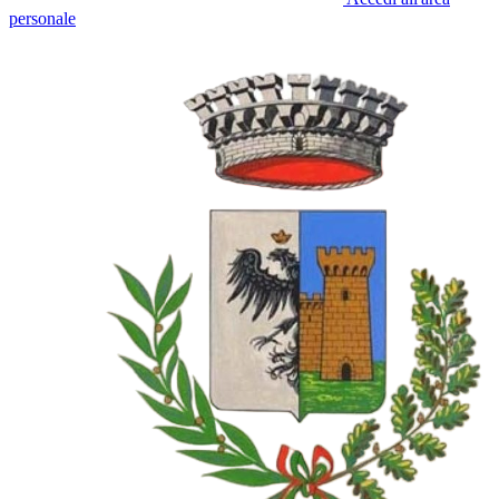
personale