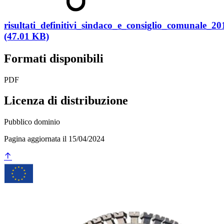
risultati_definitivi_sindaco_e_consiglio_comunale_2
(47.01 KB)
Formati disponibili
PDF
Licenza di distribuzione
Pubblico dominio
Pagina aggiornata il 15/04/2024