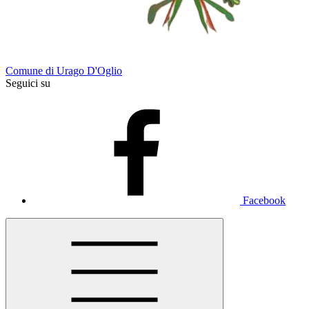
Comune di Urago D'Oglio
Seguici su
Facebook