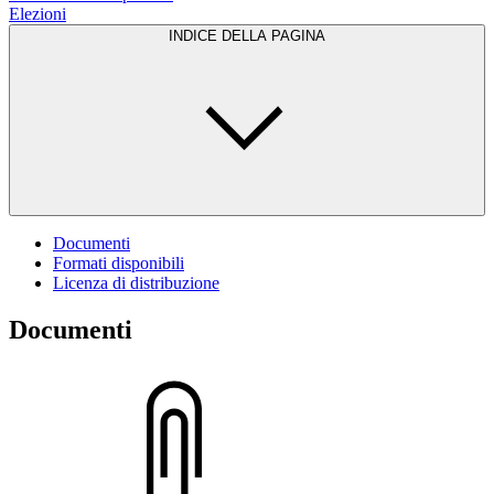
Elezioni
INDICE DELLA PAGINA
Documenti
Formati disponibili
Licenza di distribuzione
Documenti