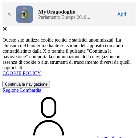
MyUragodoglio
×
Apri
Parlamento Europe 2019...
Questo sito utilizza cookie tecnici e statistici anonimizzati. La
chiusura del banner mediante selezione dell'apposito comando
contraddistinto dalla X o tramite il pulsante "Continua la
navigazione" comporta la continuazione della navigazione in
assenza di cookie o altri strumenti di tracciamento diversi da quelli
sopracitati.
COOKIE POLICY
Continua la navigazione
Regione Lombardia
Accedi all'area