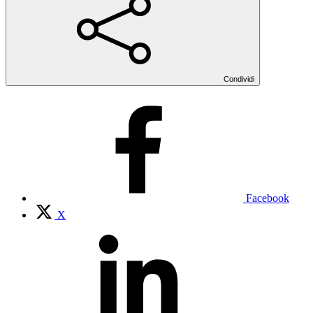
Condividi
Facebook
X