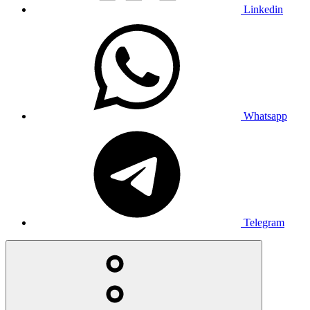
Linkedin
Whatsapp
Telegram