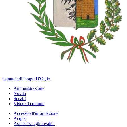
Comune di Urago D'Oglio
Amministrazione
Novità
Servizi
Vivere il comune
Accesso all'informazione
Acqua
Assistenza agli invalidi