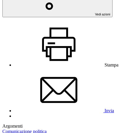
Vedi azioni
Stampa
Invia
Argomenti
Comunicazione politica