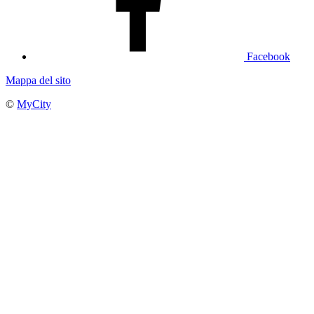
Facebook
Mappa del sito
©
MyCity