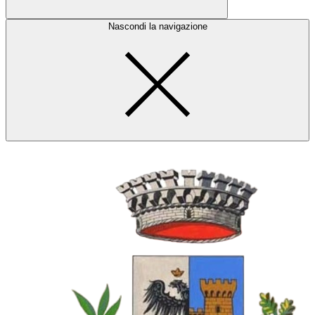
Nascondi la navigazione