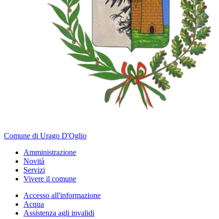
Comune di Urago D'Oglio
Amministrazione
Novità
Servizi
Vivere il comune
Accesso all'informazione
Acqua
Assistenza agli invalidi