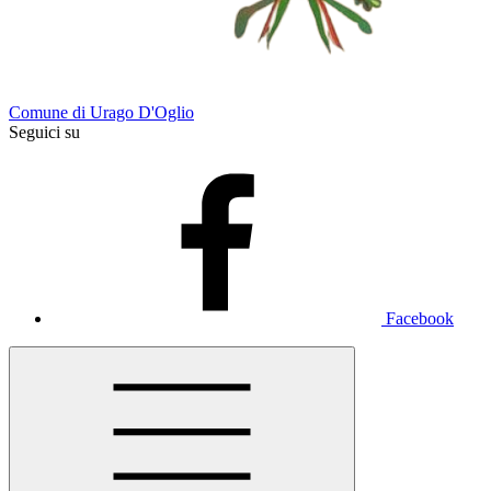
Comune di Urago D'Oglio
Seguici su
Facebook