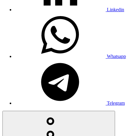
Linkedin
Whatsapp
Telegram