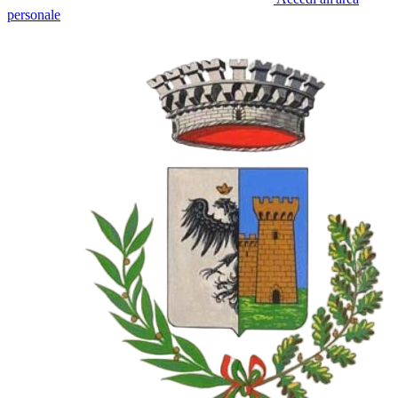
personale