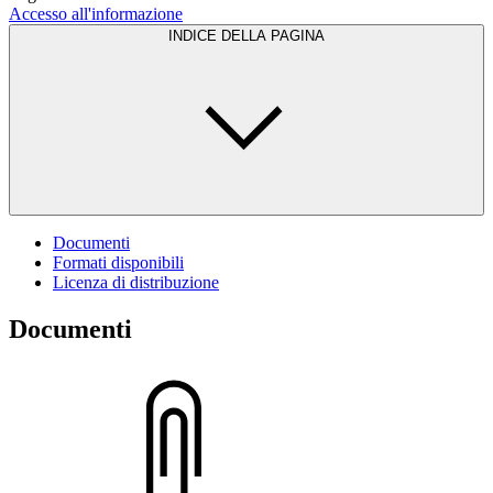
Accesso all'informazione
INDICE DELLA PAGINA
Documenti
Formati disponibili
Licenza di distribuzione
Documenti