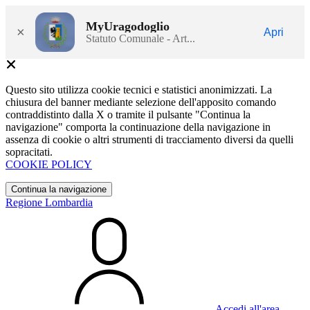
MyUragodoglio
×
Apri
Statuto Comunale - Art...
Questo sito utilizza cookie tecnici e statistici anonimizzati. La
chiusura del banner mediante selezione dell'apposito comando
contraddistinto dalla X o tramite il pulsante "Continua la
navigazione" comporta la continuazione della navigazione in
assenza di cookie o altri strumenti di tracciamento diversi da quelli
sopracitati.
COOKIE POLICY
Continua la navigazione
Regione Lombardia
Accedi all'area