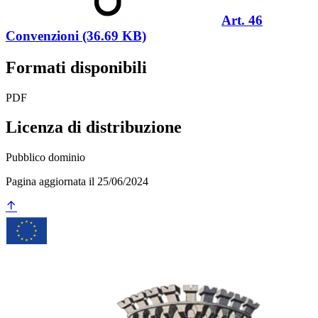
Art. 46
Convenzioni (36.69 KB)
Formati disponibili
PDF
Licenza di distribuzione
Pubblico dominio
Pagina aggiornata il 25/06/2024