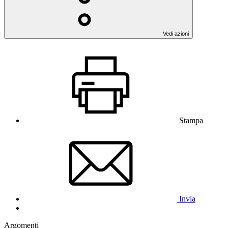
Vedi azioni
Stampa
Invia
Argomenti