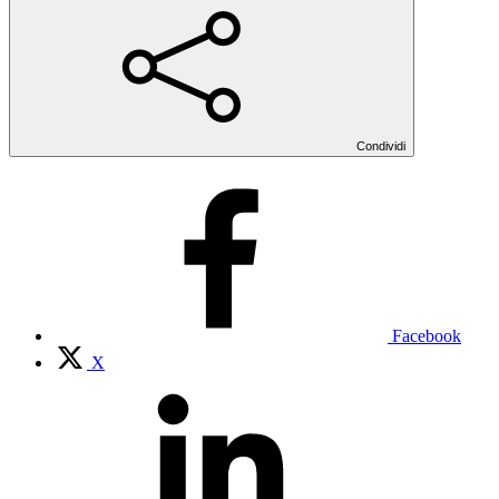
Condividi
Facebook
X