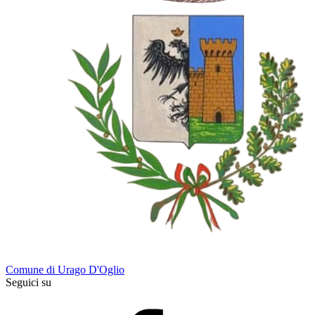
Comune di Urago D'Oglio
Seguici su