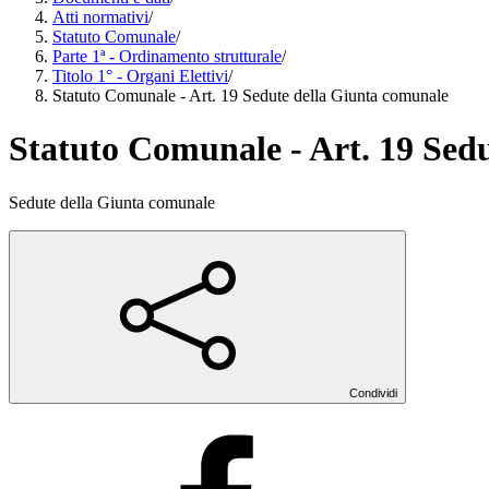
Atti normativi
/
Statuto Comunale
/
Parte 1ª - Ordinamento strutturale
/
Titolo 1° - Organi Elettivi
/
Statuto Comunale - Art. 19 Sedute della Giunta comunale
Statuto Comunale - Art. 19 Sed
Sedute della Giunta comunale
Condividi