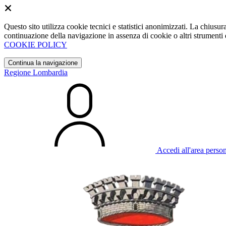
Questo sito utilizza cookie tecnici e statistici anonimizzati. La chiu
continuazione della navigazione in assenza di cookie o altri strumenti d
COOKIE POLICY
Continua la navigazione
Regione Lombardia
Accedi all'area perso