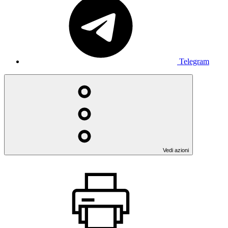
Telegram
Vedi azioni