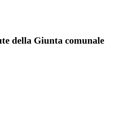
ute della Giunta comunale