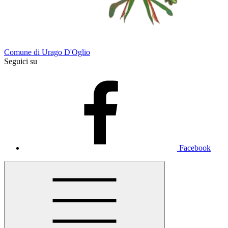
Comune di Urago D'Oglio
Seguici su
Facebook