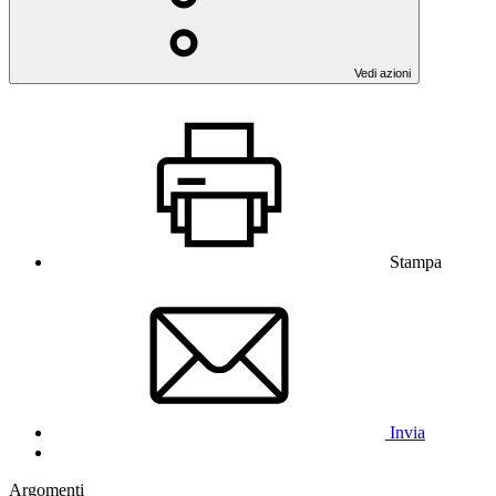
Vedi azioni
Stampa
Invia
Argomenti