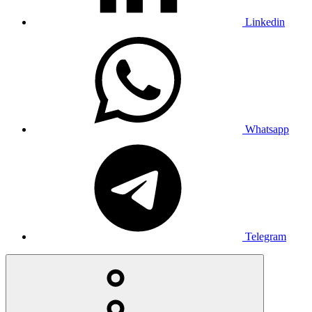
Linkedin
Whatsapp
Telegram