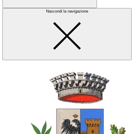
Nascondi la navigazione