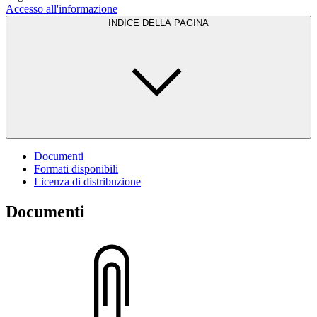
Accesso all'informazione
INDICE DELLA PAGINA
Documenti
Formati disponibili
Licenza di distribuzione
Documenti