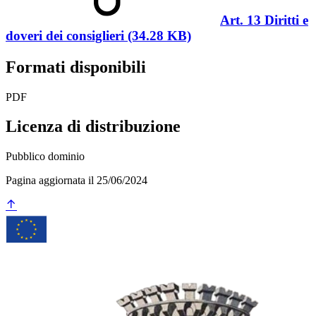
Art. 13 Diritti e
doveri dei consiglieri (34.28 KB)
Formati disponibili
PDF
Licenza di distribuzione
Pubblico dominio
Pagina aggiornata il 25/06/2024