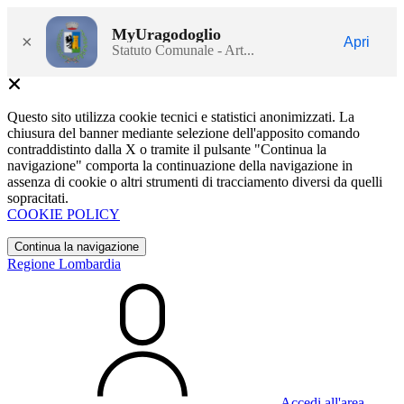
MyUragodoglio
×
Apri
Statuto Comunale - Art...
Questo sito utilizza cookie tecnici e statistici anonimizzati. La
chiusura del banner mediante selezione dell'apposito comando
contraddistinto dalla X o tramite il pulsante "Continua la
navigazione" comporta la continuazione della navigazione in
assenza di cookie o altri strumenti di tracciamento diversi da quelli
sopracitati.
COOKIE POLICY
Continua la navigazione
Regione Lombardia
Accedi all'area