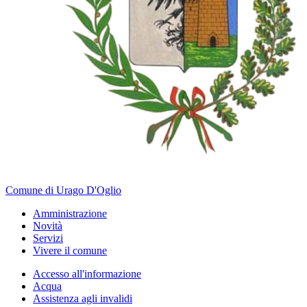
Comune di Urago D'Oglio
Amministrazione
Novità
Servizi
Vivere il comune
Accesso all'informazione
Acqua
Assistenza agli invalidi