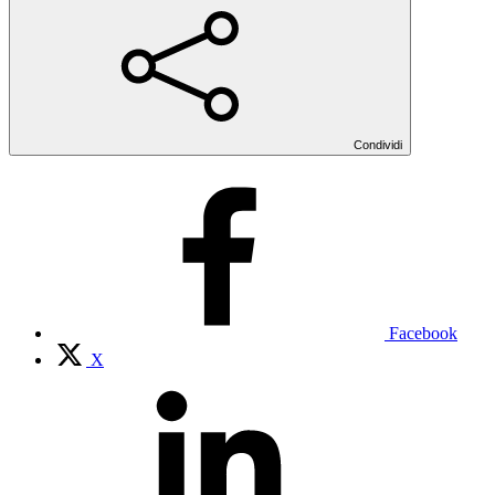
Condividi
Facebook
X