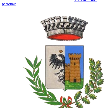
personale