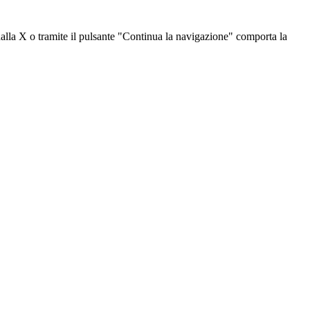
dalla X o tramite il pulsante "Continua la navigazione" comporta la