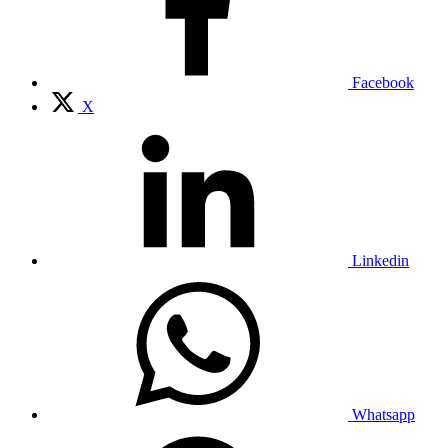
Facebook
X
Linkedin
Whatsapp