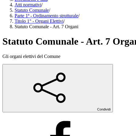
Atti normativi
/
Statuto Comunale
/
Parte 1ª - Ordinamento strutturale
/
Titolo 1° - Organi Elettivi
/
Statuto Comunale - Art. 7 Organi
Statuto Comunale - Art. 7 Orga
Gli organi elettivi del Comune
Condividi