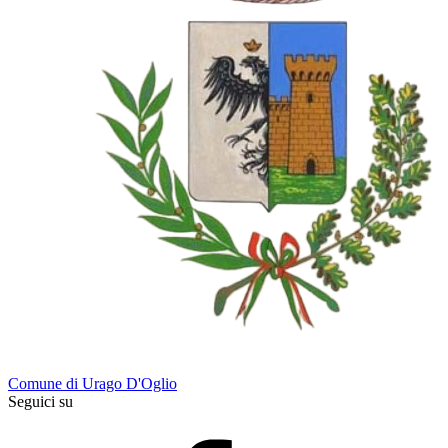
Comune di Urago D'Oglio
Seguici su