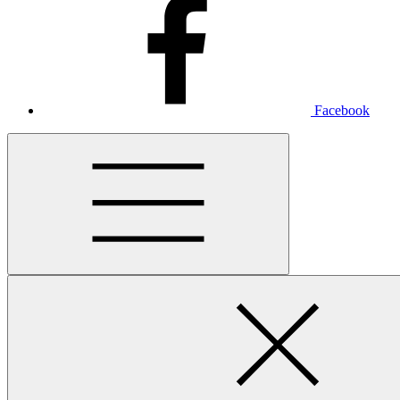
Facebook