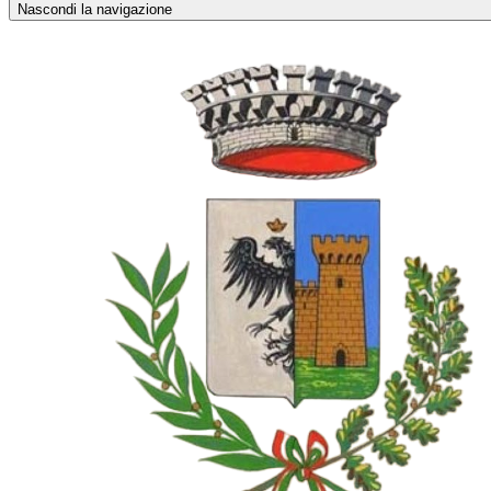
Nascondi la navigazione