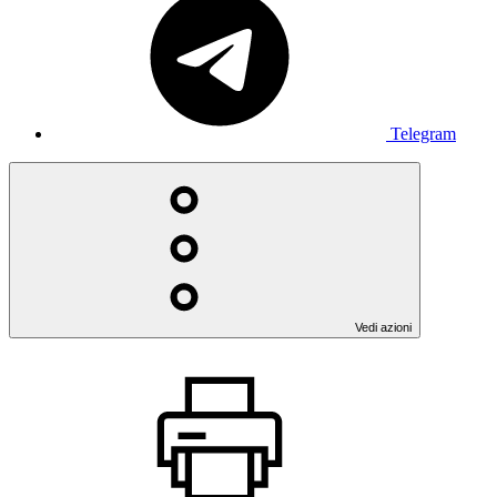
Telegram
Vedi azioni